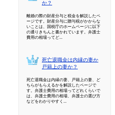
か？
離婚の際の財産分与と税金を解説したペ
ージです。財産分与に贈与税がかからな
いことは、国税庁のホームページに以下
の通りきちんと書かれています。弁護士
費用の相場ってど...
死亡退職金は内縁の妻か
戸籍上の妻か？
死亡退職金は内縁の妻、戸籍上の妻、ど
ちらがもらえるかを解説したページで
す。弁護士費用の相場ってどれくらいで
は、弁護士費用の相場、弁護士の選び方
などをわかりやすく...