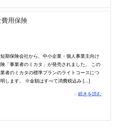
士費用保険
額短期保険会社から、中小企業・個人事業主向け
険「事業者のミカタ」が発売されました。 この
事業者のミカタの標準プランのライトコースにつ
明します。 ※金額はすべて消費税込み […]
続きを読む