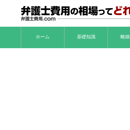
ホーム
基礎知識
離婚