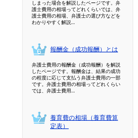
しまった場合を解説したページです。弁
護士費用の相場ってどれくらいでは、弁
護士費用の相場、弁護士の選び方などを
わかりやすく解説...
報酬金（成功報酬）とは
弁護士費用の報酬金（成功報酬）を解説
したページです。報酬金は、結果の成功
の程度に応じて支払う弁護士費用の一部
です。弁護士費用の相場ってどれくらい
では、弁護士費用...
養育費の相場（養育費算
定表）