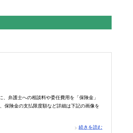
に、弁護士への相談料や委任費用を「保険金」
象、保険金の支払限度額など詳細は下記の画像を
続きを読む