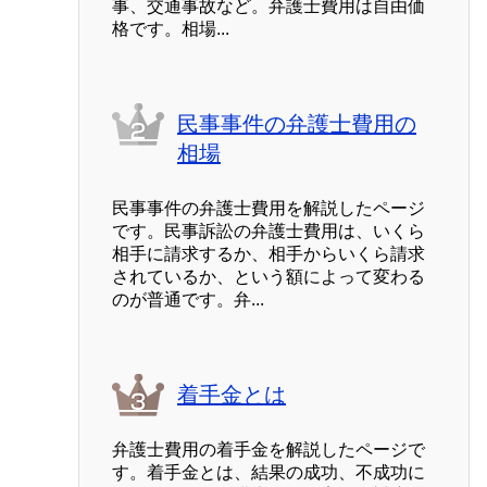
事、交通事故など。弁護士費用は自由価
格です。相場...
民事事件の弁護士費用の
相場
民事事件の弁護士費用を解説したページ
です。民事訴訟の弁護士費用は、いくら
相手に請求するか、相手からいくら請求
されているか、という額によって変わる
のが普通です。弁...
着手金とは
弁護士費用の着手金を解説したページで
す。着手金とは、結果の成功、不成功に