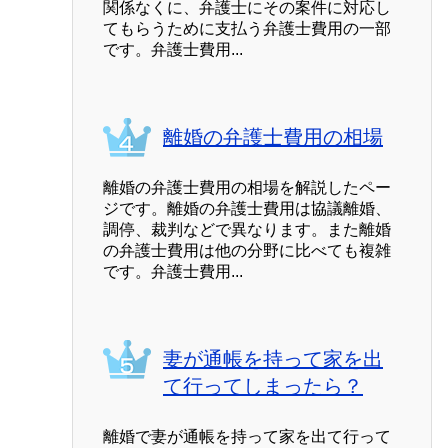
関係なくに、弁護士にその案件に対応し
てもらうために支払う弁護士費用の一部
です。弁護士費用...
離婚の弁護士費用の相場
離婚の弁護士費用の相場を解説したペー
ジです。離婚の弁護士費用は協議離婚、
調停、裁判などで異なります。また離婚
の弁護士費用は他の分野に比べても複雑
です。弁護士費用...
妻が通帳を持って家を出
て行ってしまったら？
離婚で妻が通帳を持って家を出て行って