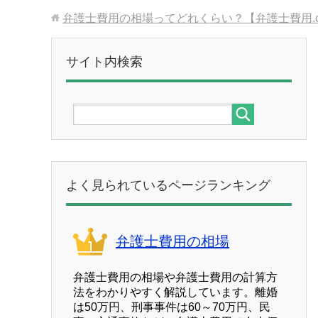
弁護士費用の相場ってどれくらい？【弁護士費用.c
サイト内検索
よく見られているページランキング
弁護士費用の相場
弁護士費用の相場や弁護士費用の計算方
法をわかりやすく解説しています。離婚
は50万円、刑事事件は60～70万円、民