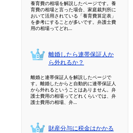
養育費の相場を解説したページです。養
育費の相場と言った場合、家庭裁判所に
おいて活用されている「養育費算定表」
を参考にすることが多いです。弁護士費
用の相場ってどれ...
離婚したら連帯保証人か
ら外れるか？
離婚と連帯保証人を解説したページで
す。離婚したからと自動的に連帯保証人
から外れるということはありません。弁
護士費用の相場ってどれくらいでは、弁
護士費用の相場、弁...
財産分与に税金はかかる