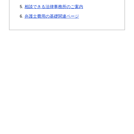
相談できる法律事務所のご案内
弁護士費用の基礎関連ページ