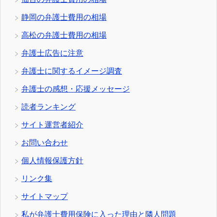
静岡の弁護士費用の相場
高松の弁護士費用の相場
弁護士広告に注意
弁護士に関するイメージ調査
弁護士の感想・応援メッセージ
読者ランキング
サイト運営者紹介
お問い合わせ
個人情報保護方針
リンク集
サイトマップ
私が弁護士費用保険に入った理由と隣人問題