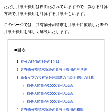
ただし弁護士費用は自由化されていますので、異なる計算
方法で弁護士費用を計算する弁護士もいます。
このページでは、共有物分割請求を弁護士に依頼した際の
弁護士費用を詳しく解説いたします。
■目次
持分の時価の3分の1とは
共有物分割請求訴訟の弁護士費用の早見表
新タイプの共有物分割請求の弁護士費用の計算
持分の時価が1000万円の場合
持分の時価が2000万円の場合
持分の時価が4000万円の場合
共有物分割請求訴訟の弁護士費用の相場