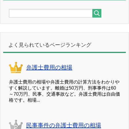
よく見られているページランキング
弁護士費用の相場
弁護士費用の相場や弁護士費用の計算方法をわかりや
すく解説しています。離婚は50万円、刑事事件は60
～70万円、民事、交通事故など。弁護士費用は自由価
格です。相場...
民事事件の弁護士費用の相場