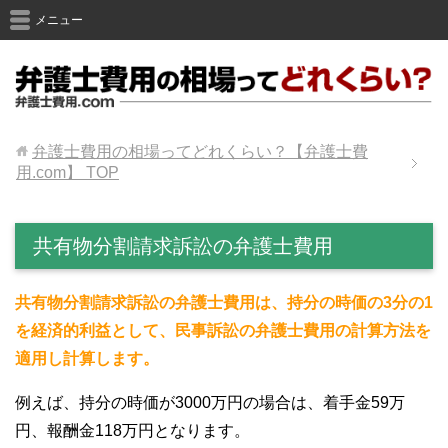
メニュー
弁護士費用の相場ってどれくらい？【弁護士費
用.com】
TOP
共有物分割請求訴訟の弁護士費用
共有物分割請求訴訟の弁護士費用は、持分の時価の3分の1
を経済的利益として、民事訴訟の弁護士費用の計算方法を
適用し計算します。
例えば、持分の時価が3000万円の場合は、着手金59万
円、報酬金118万円となります。