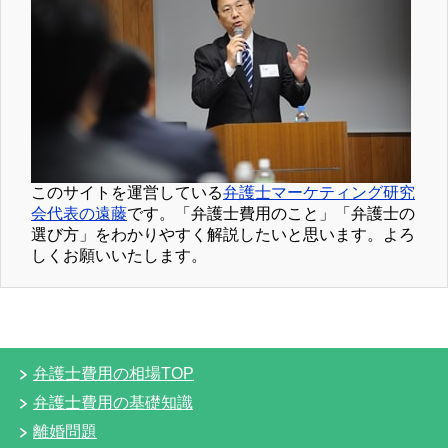
このサイトを運営している
弁護士マーケティング研究
会代表の遠藤
です。「弁護士費用のこと」「弁護士の
選び方」をわかりやすく解説したいと思います。よろ
しくお願いいたします。
弁護士費用の相場TOP
弁護士費用の基礎知識
離婚問題