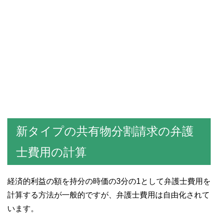
新タイプの共有物分割請求の弁護
士費用の計算
経済的利益の額を持分の時価の3分の1として弁護士費用を
計算する方法が一般的ですが、弁護士費用は自由化されて
います。