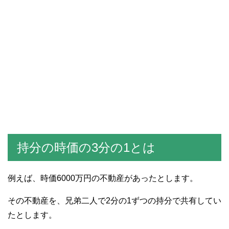
持分の時価の3分の1とは
例えば、時価6000万円の不動産があったとします。
その不動産を、兄弟二人で2分の1ずつの持分で共有してい
たとします。