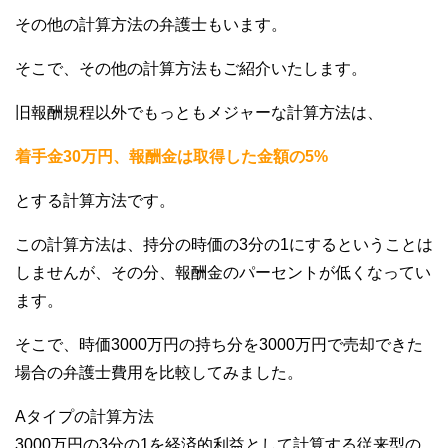
その他の計算方法の弁護士もいます。
そこで、その他の計算方法もご紹介いたします。
旧報酬規程以外でもっともメジャーな計算方法は、
着手金30万円、報酬金は取得した金額の5%
とする計算方法です。
この計算方法は、持分の時価の3分の1にするということは
しませんが、その分、報酬金のパーセントが低くなってい
ます。
そこで、時価3000万円の持ち分を3000万円で売却できた
場合の弁護士費用を比較してみました。
Aタイプの計算方法
3000万円の3分の1を経済的利益として計算する従来型の