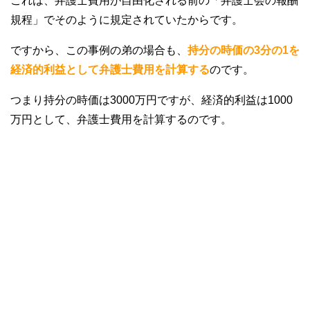
これは、弁護士費用が自由化される前の「弁護士会の報酬
規程」でそのように規定されていたからです。
ですから、この事例の弟の場合も、
持分の時価の3分の1を
経済的利益として弁護士費用を計算する
のです。
つまり持分の時価は3000万円ですが、経済的利益は1000
万円として、弁護士費用を計算するのです。