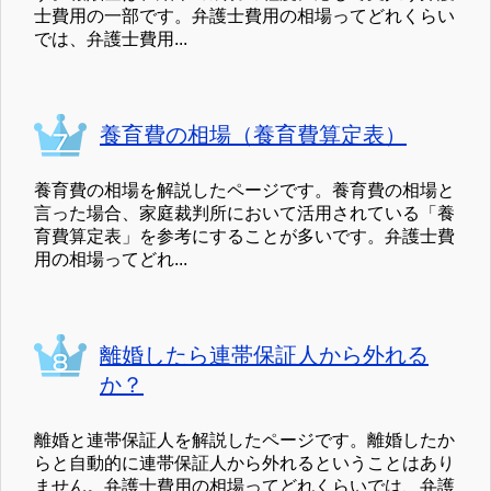
士費用の一部です。弁護士費用の相場ってどれくらい
では、弁護士費用...
養育費の相場（養育費算定表）
養育費の相場を解説したページです。養育費の相場と
言った場合、家庭裁判所において活用されている「養
育費算定表」を参考にすることが多いです。弁護士費
用の相場ってどれ...
離婚したら連帯保証人から外れる
か？
離婚と連帯保証人を解説したページです。離婚したか
らと自動的に連帯保証人から外れるということはあり
ません。弁護士費用の相場ってどれくらいでは、弁護