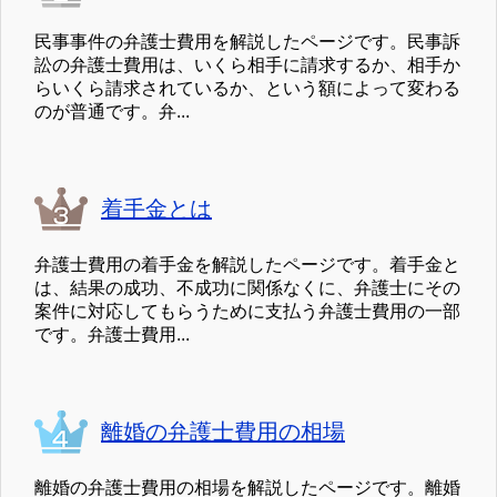
民事事件の弁護士費用を解説したページです。民事訴
訟の弁護士費用は、いくら相手に請求するか、相手か
らいくら請求されているか、という額によって変わる
のが普通です。弁...
着手金とは
弁護士費用の着手金を解説したページです。着手金と
は、結果の成功、不成功に関係なくに、弁護士にその
案件に対応してもらうために支払う弁護士費用の一部
です。弁護士費用...
離婚の弁護士費用の相場
離婚の弁護士費用の相場を解説したページです。離婚