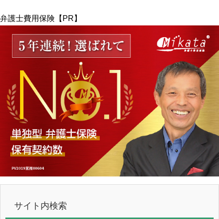
弁護士費用保険【PR】
サイト内検索