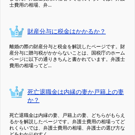
士費用の相場、弁...
財産分与に税金はかかるか？
離婚の際の財産分与と税金を解説したページです。財
産分与に贈与税がかからないことは、国税庁のホーム
ページに以下の通りきちんと書かれています。弁護士
費用の相場ってど...
死亡退職金は内縁の妻か戸籍上の妻
か？
死亡退職金は内縁の妻、戸籍上の妻、どちらがもらえ
るかを解説したページです。弁護士費用の相場ってど
れくらいでは、弁護士費用の相場、弁護士の選び方な
どをわかりやすく...