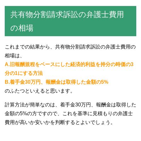
共有物分割請求訴訟の弁護士費用
の相場
これまでの結果から、共有物分割請求訴訟の弁護士費用の
相場は、
A.旧報酬規程をベースにした経済的利益を持分の時価の3
分の1にする方法
B.着手金30万円、報酬金は取得した金額の5%
のふたつといえると思います。
計算方法が簡単なのは、着手金30万円、報酬金は取得した
金額の5%の方ですので、これを基準に見積もりの弁護士
費用が高いか安いかを判断するとよいでしょう。