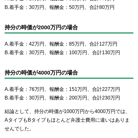
B.着手金：30万円、報酬金：50万円、合計80万円
持分の時価が2000万円の場合
A.着手金：42万円、報酬金：85万円、合計127万円
B.着手金：30万円、報酬金：100万円、合計130万円
持分の時価が4000万円の場合
A.着手金：76万円、報酬金：151万円、合計227万円
B.着手金：30万円、報酬金：200万円、合計230万円
結論として、持分の時価が1000万円から4000万円では、
AタイプもBタイプもほとんど弁護士費用に違いはありま
せんでした。