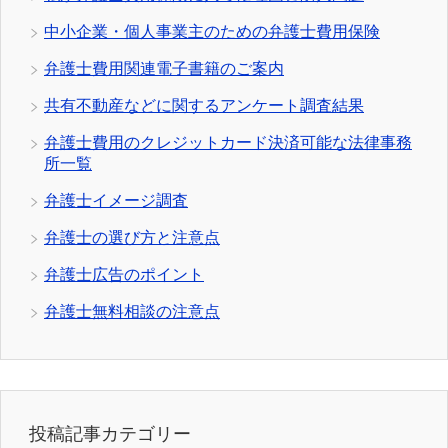
中小企業・個人事業主のための弁護士費用保険
弁護士費用関連電子書籍のご案内
共有不動産などに関するアンケート調査結果
弁護士費用のクレジットカード決済可能な法律事務
所一覧
弁護士イメージ調査
弁護士の選び方と注意点
弁護士広告のポイント
弁護士無料相談の注意点
投稿記事カテゴリー