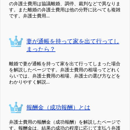
の弁護士費用は協議離婚、調停、裁判などで異なりま
す。また離婚の弁護士費用は他の分野に比べても複雑
です。弁護士費用...
妻が通帳を持って家を出て行ってし
まったら？
離婚で妻が通帳を持って家を出て行ってしまった場合
を解説したページです。弁護士費用の相場ってどれく
らいでは、弁護士費用の相場、弁護士の選び方などを
わかりやすく解説...
報酬金（成功報酬）とは
弁護士費用の報酬金（成功報酬）を解説したページで
す。報酬金は、結果の成功の程度に応じて支払う弁護