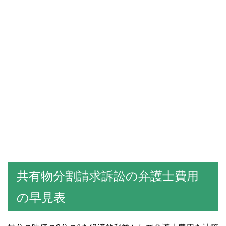
共有物分割請求訴訟の弁護士費用
の早見表