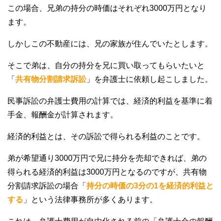
この場合、兄弟の持分の時価はそれぞれ3000万円となり
ます。
しかしこの不動産には、兄の家族が住んでいたとします。
そこで弟は、自分の持分を兄に買い取ってもらいたいと
「
共有物分割請求訴訟
」を弁護士に依頼し起こしました。
民事訴訟の弁護士費用の計算では、経済的利益を基準に着
手金、報酬金が計算されます。
経済的利益とは、その訴訟で得られる利益のことです。
弟が希望通り3000万円で兄に持分を売却できれば、弟の
得られる経済的利益は3000万円となるのですが、共有物
分割請求訴訟の場合「
持分の時価の3分の1を経済的利益と
する
」という法律事務所が多くあります。