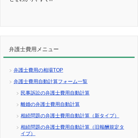
弁護士費用メニュー
弁護士費用の相場TOP
弁護士費用自動計算フォーム一覧
民事訴訟の弁護士費用自動計算
離婚の弁護士費用自動計算
相続問題の弁護士費用自動計算（新タイプ）
相続問題の弁護士費用自動計算（旧報酬規定タ
イプ）