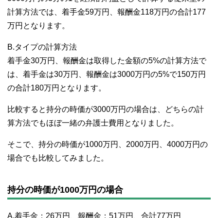
計算方法では、着手金59万円、報酬金118万円の合計177
万円となります。
B.タイプの計算方法
着手金30万円、報酬金は取得した金額の5%の計算方法で
は、着手金は30万円、報酬金は3000万円の5%で150万円
の合計180万円となります。
比較すると持分の時価が3000万円の場合は、どちらの計
算方法でもほぼ一緒の弁護士費用となりました。
そこで、持分の時価が1000万円、2000万円、4000万円の
場合でも比較してみました。
持分の時価が1000万円の場合
A.着手金：26万円、報酬金：51万円、合計77万円