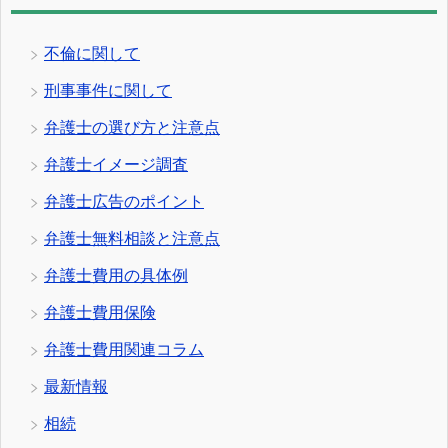
不倫に関して
刑事事件に関して
弁護士の選び方と注意点
弁護士イメージ調査
弁護士広告のポイント
弁護士無料相談と注意点
弁護士費用の具体例
弁護士費用保険
弁護士費用関連コラム
最新情報
相続