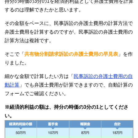
持分の時価の3分の1を経済的利益として弁護士費用を計算
するのは理解できたかと思います。
その金額をベースに、民事訴訟の弁護士費用の計算方法で
弁護士費用を計算するのですが、民事訴訟の弁護士費用の
計算方法は複雑です。
そこで「
共有物分割請求訴訟の弁護士費用の早見表
」を作
りました。
細かな金額で計算したい方は「
民事訴訟の弁護士費用の自
動計算
」でも弁護士費用が計算できますので、自動計算の
フォームでご確認ください。
※経済的利益の額は、持分の時価の3分の1としてくださ
い。