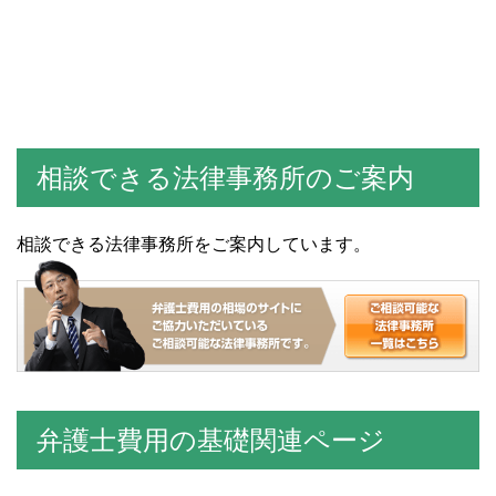
相談できる法律事務所のご案内
相談できる法律事務所をご案内しています。
弁護士費用の基礎関連ページ