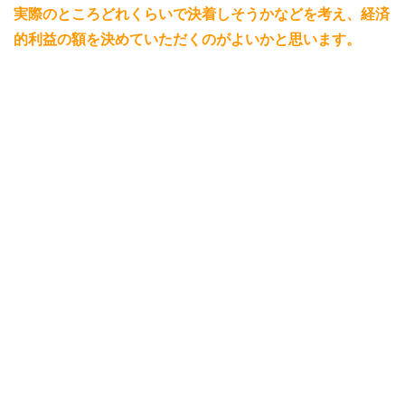
実際のところどれくらいで決着しそうかなどを考え、経済
的利益の額を決めていただくのがよいかと思います。