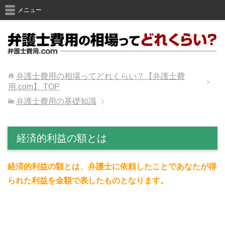
メニュー
弁護士費用の相場ってどれくらい？【弁護士費
用.com】
TOP
弁護士費用の基礎知識
経済的利益の額とは
経済的利益の額とは、弁護士に依頼したことであなたが得
られた利益を金額で表したものとなります。