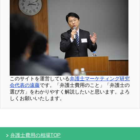
このサイトを運営している
弁護士マーケティング研究
会代表の遠藤
です。「弁護士費用のこと」「弁護士の
選び方」をわかりやすく解説したいと思います。よろ
しくお願いいたします。
弁護士費用の相場TOP