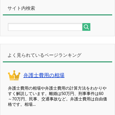
サイト内検索
よく見られているページランキング
弁護士費用の相場
弁護士費用の相場や弁護士費用の計算方法をわかりや
すく解説しています。離婚は50万円、刑事事件は60
～70万円、民事、交通事故など。弁護士費用は自由価
格です。相場...