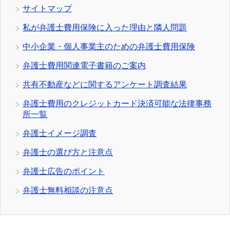
サイトマップ
私が弁護士費用保険に入った理由と隣人問題
中小企業・個人事業主のための弁護士費用保険
弁護士費用関連電子書籍のご案内
共有不動産などに関するアンケート調査結果
弁護士費用のクレジットカード決済可能な法律事務
所一覧
弁護士イメージ調査
弁護士の選び方と注意点
弁護士広告のポイント
弁護士無料相談の注意点