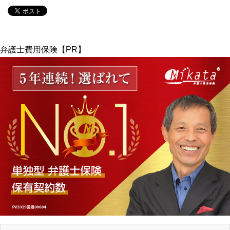
弁護士費用保険【PR】