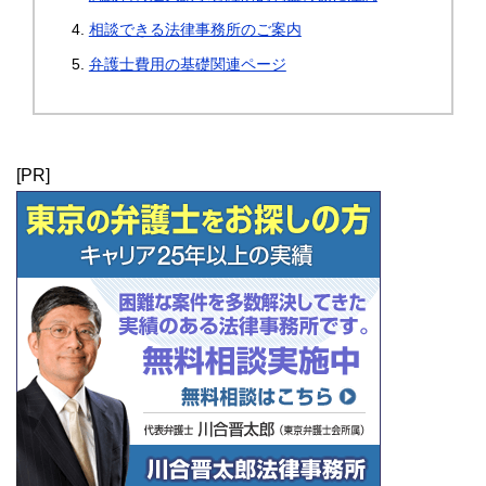
相談できる法律事務所のご案内
弁護士費用の基礎関連ページ
[PR]