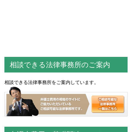
相談できる法律事務所のご案内
相談できる法律事務所をご案内しています。