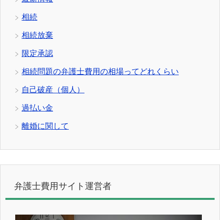
相続
相続放棄
限定承認
相続問題の弁護士費用の相場ってどれくらい
自己破産（個人）
過払い金
離婚に関して
弁護士費用サイト運営者