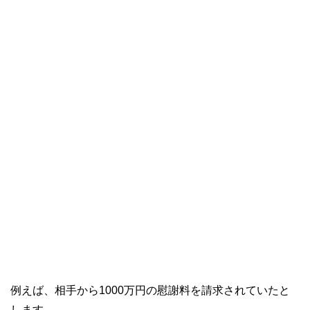
例えば、相手から1000万円の慰謝料を請求されていたと
します。