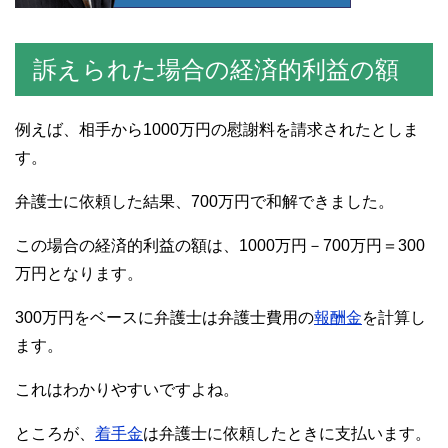
訴えられた場合の経済的利益の額
例えば、相手から1000万円の慰謝料を請求されたとしま
す。
弁護士に依頼した結果、700万円で和解できました。
この場合の経済的利益の額は、1000万円－700万円＝300
万円となります。
300万円をベースに弁護士は弁護士費用の
報酬金
を計算し
ます。
これはわかりやすいですよね。
ところが、
着手金
は弁護士に依頼したときに支払います。