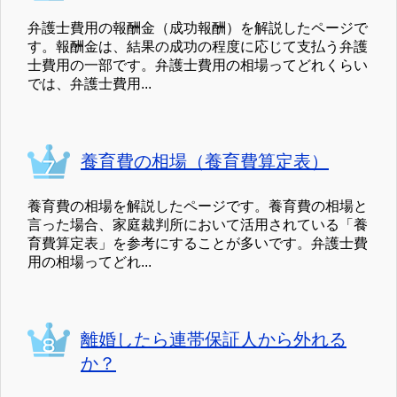
弁護士費用の報酬金（成功報酬）を解説したページで
す。報酬金は、結果の成功の程度に応じて支払う弁護
士費用の一部です。弁護士費用の相場ってどれくらい
では、弁護士費用...
養育費の相場（養育費算定表）
養育費の相場を解説したページです。養育費の相場と
言った場合、家庭裁判所において活用されている「養
育費算定表」を参考にすることが多いです。弁護士費
用の相場ってどれ...
離婚したら連帯保証人から外れる
か？