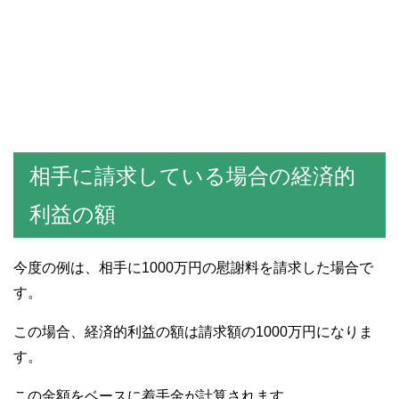
相手に請求している場合の経済的
利益の額
今度の例は、相手に1000万円の慰謝料を請求した場合で
す。
この場合、経済的利益の額は請求額の1000万円になりま
す。
この金額をベースに着手金が計算されます。