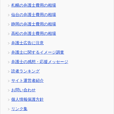
札幌の弁護士費用の相場
仙台の弁護士費用の相場
静岡の弁護士費用の相場
高松の弁護士費用の相場
弁護士広告に注意
弁護士に関するイメージ調査
弁護士の感想・応援メッセージ
読者ランキング
サイト運営者紹介
お問い合わせ
個人情報保護方針
リンク集