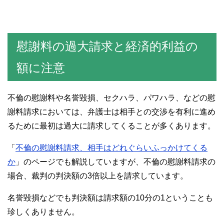
慰謝料の過大請求と経済的利益の
額に注意
不倫の慰謝料や名誉毀損、セクハラ、パワハラ、などの慰
謝料請求においては、弁護士は相手との交渉を有利に進め
るために最初は過大に請求してくることが多くあります。
「
不倫の慰謝料請求、相手はどれぐらいふっかけてくる
か
」のページでも解説していますが、不倫の慰謝料請求の
場合、裁判の判決額の3倍以上を請求しています。
名誉毀損などでも判決額は請求額の10分の1ということも
珍しくありません。