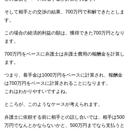
そして相手との交渉の結果、700万円で和解できたとしま
す。
この場合の経済的利益の額は、獲得できた700万円となり
ます。
700万円をベースに弁護士は弁護士費用の報酬金を計算し
ます。
つまり、着手金は1000万円をベースに計算され、報酬金
は700万円をベースに計算されることになります。
これはわかりやすいですよね。
ところが、このようなケースが考えられます。
弁護士に依頼する前に相手との話し合いでは、相手は500
万円でなんとかならないかと、500万円までなら支払うと