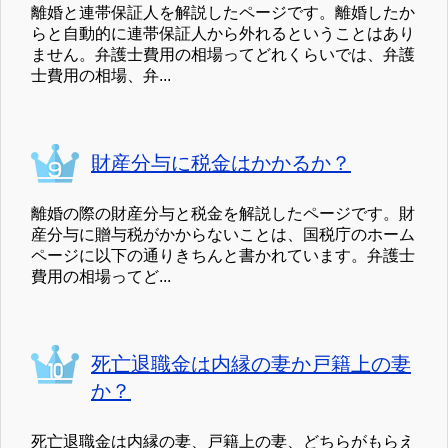
離婚と連帯保証人を解説したページです。離婚したか
らと自動的に連帯保証人から外れるということはあり
ません。弁護士費用の相場ってどれくらいでは、弁護
士費用の相場、弁...
財産分与に税金はかかるか？
離婚の際の財産分与と税金を解説したページです。財
産分与に贈与税がかからないことは、国税庁のホーム
ページに以下の通りきちんと書かれています。弁護士
費用の相場ってど...
死亡退職金は内縁の妻か戸籍上の妻
か？
死亡退職金は内縁の妻、戸籍上の妻、どちらがもらえ