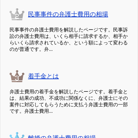
民事事件の弁護士費用の相場
民事事件の弁護士費用を解説したページです。民事訴
訟の弁護士費用は、いくら相手に請求するか、相手か
らいくら請求されているか、という額によって変わる
のが普通です。弁...
着手金とは
弁護士費用の着手金を解説したページです。着手金と
は、結果の成功、不成功に関係なくに、弁護士にその
案件に対応してもらうために支払う弁護士費用の一部
です。弁護士費用...