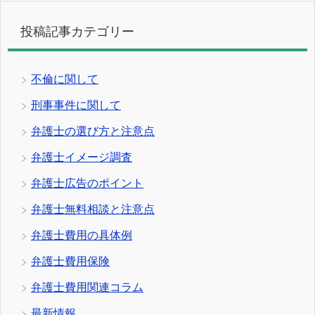
投稿記事カテゴリー
不倫に関して
刑事事件に関して
弁護士の選び方と注意点
弁護士イメージ調査
弁護士広告のポイント
弁護士無料相談と注意点
弁護士費用の具体例
弁護士費用保険
弁護士費用関連コラム
最新情報