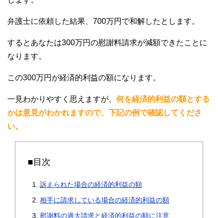
弁護士に依頼した結果、700万円で和解したとします。
するとあなたは300万円の慰謝料請求が減額できたことに
なります。
この300万円が経済的利益の額になります。
一見わかりやすく思えますが、
何を経済的利益の額とする
かは意見がわかれますので、下記の例で確認してくださ
い。
■目次
訴えられた場合の経済的利益の額
相手に請求している場合の経済的利益の額
慰謝料の過大請求と経済的利益の額に注意