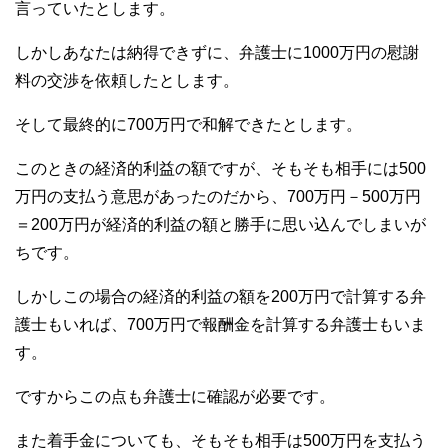
言っていたとします。
しかしあなたは納得できずに、弁護士に1000万円の慰謝
料の交渉を依頼したとします。
そして最終的に700万円で和解できたとします。
このときの経済的利益の額ですが、そもそも相手には500
万円の支払う意思があったのだから、700万円－500万円
＝200万円が経済的利益の額と勝手に思い込んでしまいが
ちです。
しかしこの場合の経済的利益の額を200万円で計算する弁
護士もいれば、700万円で報酬金を計算する弁護士もいま
す。
ですからこの点も弁護士に確認が必要です。
また着手金についても、そもそも相手は500万円を支払う