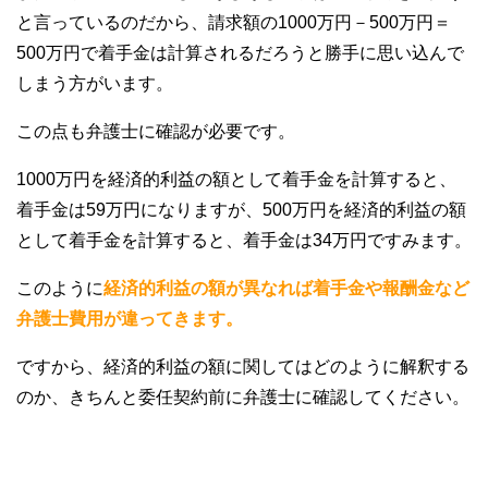
と言っているのだから、請求額の1000万円－500万円＝
500万円で着手金は計算されるだろうと勝手に思い込んで
しまう方がいます。
この点も弁護士に確認が必要です。
1000万円を経済的利益の額として着手金を計算すると、
着手金は59万円になりますが、500万円を経済的利益の額
として着手金を計算すると、着手金は34万円ですみます。
このように
経済的利益の額が異なれば着手金や報酬金など
弁護士費用が違ってきます。
ですから、経済的利益の額に関してはどのように解釈する
のか、きちんと委任契約前に弁護士に確認してください。