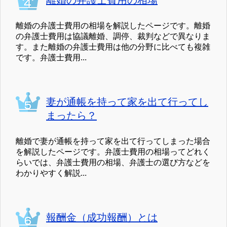
離婚の弁護士費用の相場
離婚の弁護士費用の相場を解説したページです。離婚
の弁護士費用は協議離婚、調停、裁判などで異なりま
す。また離婚の弁護士費用は他の分野に比べても複雑
です。弁護士費用...
妻が通帳を持って家を出て行ってし
まったら？
離婚で妻が通帳を持って家を出て行ってしまった場合
を解説したページです。弁護士費用の相場ってどれく
らいでは、弁護士費用の相場、弁護士の選び方などを
わかりやすく解説...
報酬金（成功報酬）とは