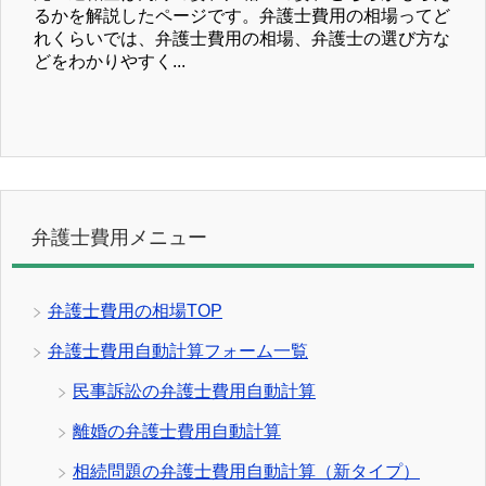
るかを解説したページです。弁護士費用の相場ってど
れくらいでは、弁護士費用の相場、弁護士の選び方な
どをわかりやすく...
弁護士費用メニュー
弁護士費用の相場TOP
弁護士費用自動計算フォーム一覧
民事訴訟の弁護士費用自動計算
離婚の弁護士費用自動計算
相続問題の弁護士費用自動計算（新タイプ）