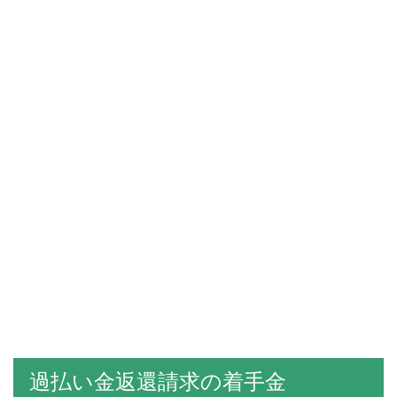
過払い金返還請求の着手金