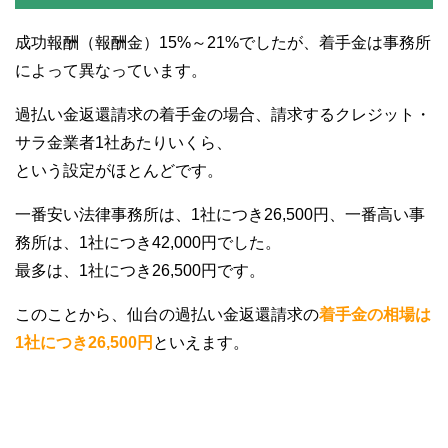
成功報酬（報酬金）15%～21%でしたが、着手金は事務所
によって異なっています。
過払い金返還請求の着手金の場合、請求するクレジット・
サラ金業者1社あたりいくら、
という設定がほとんどです。
一番安い法律事務所は、1社につき26,500円、一番高い事
務所は、1社につき42,000円でした。
最多は、1社につき26,500円です。
このことから、仙台の過払い金返還請求の
着手金の相場は
1社につき26,500円
といえます。