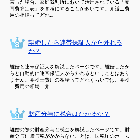
言った場合、家庭裁判所において活用されている「養
育費算定表」を参考にすることが多いです。弁護士費
用の相場ってどれ...
離婚したら連帯保証人から外れる
か？
離婚と連帯保証人を解説したページです。離婚したか
らと自動的に連帯保証人から外れるということはあり
ません。弁護士費用の相場ってどれくらいでは、弁護
士費用の相場、弁...
財産分与に税金はかかるか？
離婚の際の財産分与と税金を解説したページです。財
産分与に贈与税がかからないことは、国税庁のホーム