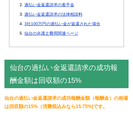
過払い金返還請求の着手金
過払い金返還請求の法律相談料
3社100万円の過払い金が返還された場合
仙台の弁護士費用関連ページ
仙台の過払い金返還請求の成功報
酬金額は回収額の15%
仙台の過払い金返還請求の成功報酬金額（報酬金）の相場
は回収額の15%（消費税込みなら15.75%)です。