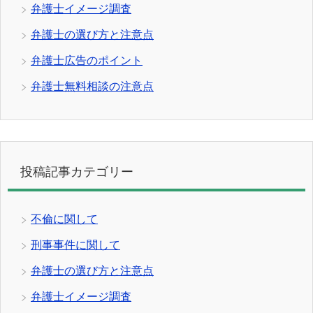
弁護士イメージ調査
弁護士の選び方と注意点
弁護士広告のポイント
弁護士無料相談の注意点
投稿記事カテゴリー
不倫に関して
刑事事件に関して
弁護士の選び方と注意点
弁護士イメージ調査