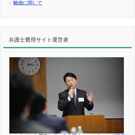
離婚に関して
弁護士費用サイト運営者