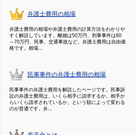
弁護士費用の相場
弁護士費用の相場や弁護士費用の計算方法をわかりや
すく解説しています。離婚は50万円、刑事事件は60
～70万円、民事、交通事故など。弁護士費用は自由価
格です。相場...
民事事件の弁護士費用の相場
民事事件の弁護士費用を解説したページです。民事訴
訟の弁護士費用は、いくら相手に請求するか、相手か
らいくら請求されているか、という額によって変わる
のが普通です。弁...