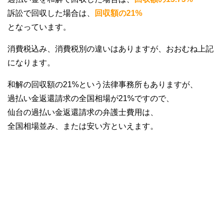
訴訟で回収した場合は、
回収額の21%
となっています。
消費税込み、消費税別の違いはありますが、おおむね上記
になります。
和解の回収額の21%という法律事務所もありますが、
過払い金返還請求の全国相場が21%ですので、
仙台の過払い金返還請求の弁護士費用は、
全国相場並み、または安い方といえます。