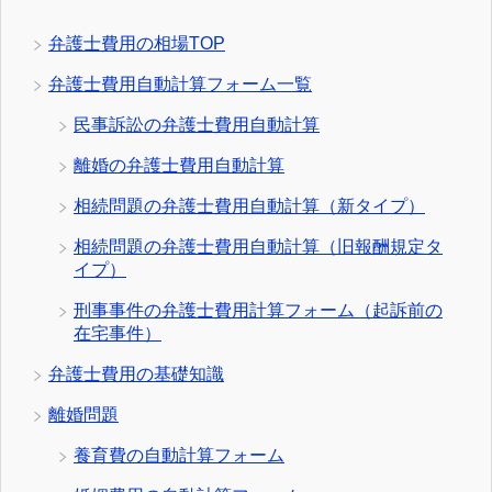
弁護士費用の相場TOP
弁護士費用自動計算フォーム一覧
民事訴訟の弁護士費用自動計算
離婚の弁護士費用自動計算
相続問題の弁護士費用自動計算（新タイプ）
相続問題の弁護士費用自動計算（旧報酬規定タ
イプ）
刑事事件の弁護士費用計算フォーム（起訴前の
在宅事件）
弁護士費用の基礎知識
離婚問題
養育費の自動計算フォーム