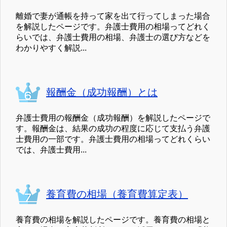
離婚で妻が通帳を持って家を出て行ってしまった場合
を解説したページです。弁護士費用の相場ってどれく
らいでは、弁護士費用の相場、弁護士の選び方などを
わかりやすく解説...
報酬金（成功報酬）とは
弁護士費用の報酬金（成功報酬）を解説したページで
す。報酬金は、結果の成功の程度に応じて支払う弁護
士費用の一部です。弁護士費用の相場ってどれくらい
では、弁護士費用...
養育費の相場（養育費算定表）
養育費の相場を解説したページです。養育費の相場と