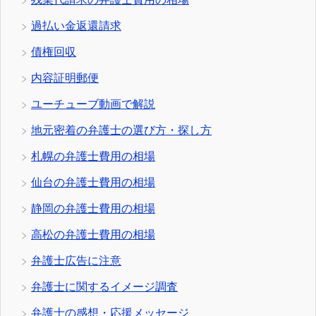
過払い金返還請求
債権回収
内容証明郵便
ユーチューブ動画で解説
地元密着の弁護士の選び方・探し方
札幌の弁護士費用の相場
仙台の弁護士費用の相場
静岡の弁護士費用の相場
高松の弁護士費用の相場
弁護士広告に注意
弁護士に関するイメージ調査
弁護士の感想・応援メッセージ