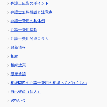
弁護士広告のポイント
弁護士無料相談と注意点
弁護士費用の具体例
弁護士費用保険
弁護士費用関連コラム
最新情報
相続
相続放棄
限定承認
相続問題の弁護士費用の相場ってどれくらい
自己破産（個人）
過払い金