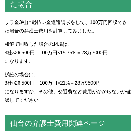
た場合
サラ金3社に過払い金返還請求をして、100万円回収でき
た場合の弁護士費用を計算してみました。
和解で回収した場合の相場は、
3社×26,500円＋100万円×15.75%＝23万7000円
になります。
訴訟の場合は、
3社×26,500円＋100万円×21%＝28万9500円
になりますが、その他、交通費など費用がかからないか確
認してください。
仙台の弁護士費用関連ページ