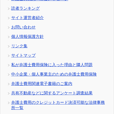
読者ランキング
サイト運営者紹介
お問い合わせ
個人情報保護方針
リンク集
サイトマップ
私が弁護士費用保険に入った理由と隣人問題
中小企業・個人事業主のための弁護士費用保険
弁護士費用関連電子書籍のご案内
共有不動産などに関するアンケート調査結果
弁護士費用のクレジットカード決済可能な法律事務
所一覧