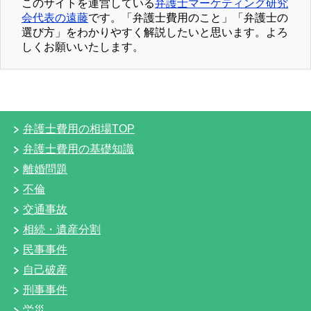
このサイトを運営している
弁護士マーケティング研究
会代表の遠藤
です。「弁護士費用のこと」「弁護士の
選び方」をわかりやすく解説したいと思います。よろ
しくお願いいたします。
弁護士費用の相場TOP
弁護士費用の基礎知識
離婚問題
不倫
交通事故
相続・遺産分割
民事事件
自己破産
刑事事件
労災