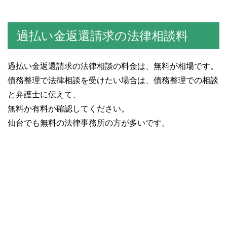
過払い金返還請求の法律相談料
過払い金返還請求の法律相談の料金は、無料が相場です。
債務整理で法律相談を受けたい場合は、債務整理での相談
と弁護士に伝えて、
無料か有料か確認してください。
仙台でも無料の法律事務所の方が多いです。