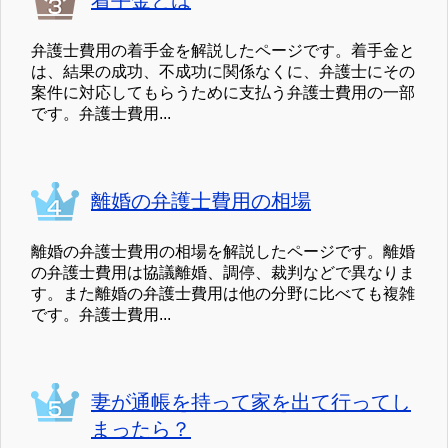
着手金とは
弁護士費用の着手金を解説したページです。着手金と
は、結果の成功、不成功に関係なくに、弁護士にその
案件に対応してもらうために支払う弁護士費用の一部
です。弁護士費用...
離婚の弁護士費用の相場
離婚の弁護士費用の相場を解説したページです。離婚
の弁護士費用は協議離婚、調停、裁判などで異なりま
す。また離婚の弁護士費用は他の分野に比べても複雑
です。弁護士費用...
妻が通帳を持って家を出て行ってし
まったら？