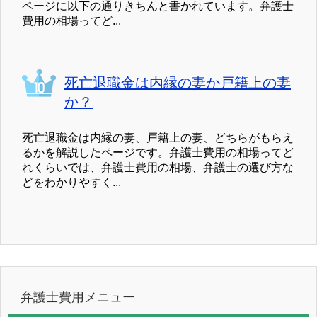
ページに以下の通りきちんと書かれています。弁護士
費用の相場ってど...
死亡退職金は内縁の妻か戸籍上の妻
か？
死亡退職金は内縁の妻、戸籍上の妻、どちらがもらえ
るかを解説したページです。弁護士費用の相場ってど
れくらいでは、弁護士費用の相場、弁護士の選び方な
どをわかりやすく...
弁護士費用メニュー