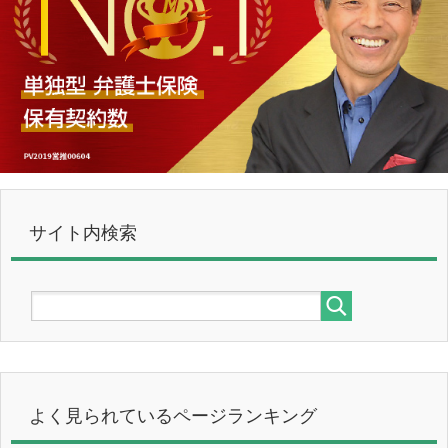
サイト内検索
よく見られているページランキング