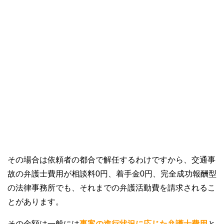
その場合は依頼者の都合で解任するわけですから、交通事
故の弁護士費用が相談料0円、着手金0円、完全成功報酬型
の法律事務所でも、それまでの弁護活動費を請求されるこ
とがあります。
その金額は一般には
事案の進行状況に応じた弁護士費用
と