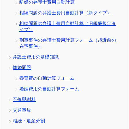
離婚の弁護士費用自動計算
相続問題の弁護士費用自動計算（新タイプ）
相続問題の弁護士費用自動計算（旧報酬規定タ
イプ）
刑事事件の弁護士費用計算フォーム（起訴前の
在宅事件）
弁護士費用の基礎知識
離婚問題
養育費の自動計算フォーム
婚姻費用の自動計算フォーム
不倫慰謝料
交通事故
相続・遺産分割