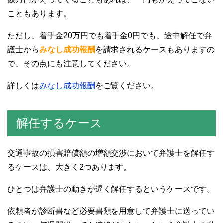
こともあります。
ただし、着手金20万円でも着手金0円でも、途中解任で弁
護士から
みなし成功報酬
を請求されるケースもありますの
で、その点にも注意してください。
詳しくは
みなし成功報酬
をご覧ください。
解任するケース
交通事故の損害賠償額の増額交渉において弁護士を解任す
るケースは、大きく2つあります。
ひとつは弁護士の動きが遅く解任するというケースです。
依頼者が診断書など必要書類を用意して弁護士に送ってい