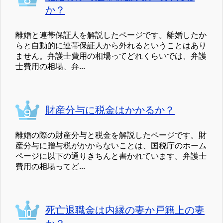
か？
離婚と連帯保証人を解説したページです。離婚したか
らと自動的に連帯保証人から外れるということはあり
ません。弁護士費用の相場ってどれくらいでは、弁護
士費用の相場、弁...
財産分与に税金はかかるか？
離婚の際の財産分与と税金を解説したページです。財
産分与に贈与税がかからないことは、国税庁のホーム
ページに以下の通りきちんと書かれています。弁護士
費用の相場ってど...
死亡退職金は内縁の妻か戸籍上の妻