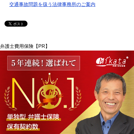
交通事故問題を扱う法律事務所のご案内
弁護士費用保険【PR】