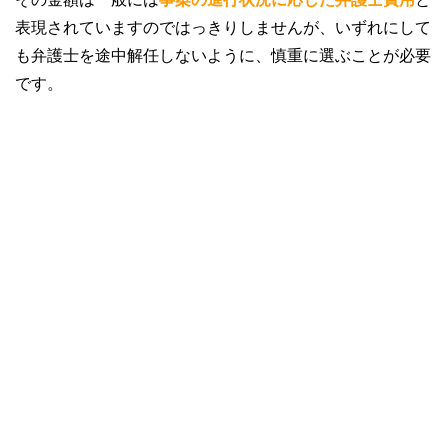
表現されていますのではっきりしませんが、いずれにして
も弁護士を途中解任しないように、慎重に選ぶことが必要
です。