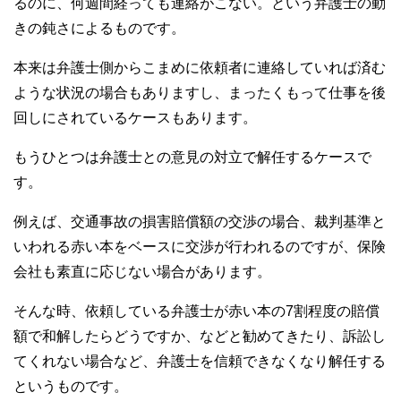
るのに、何週間経っても連絡がこない。という弁護士の動
きの鈍さによるものです。
本来は弁護士側からこまめに依頼者に連絡していれば済む
ような状況の場合もありますし、まったくもって仕事を後
回しにされているケースもあります。
もうひとつは弁護士との意見の対立で解任するケースで
す。
例えば、交通事故の損害賠償額の交渉の場合、裁判基準と
いわれる赤い本をベースに交渉が行われるのですが、保険
会社も素直に応じない場合があります。
そんな時、依頼している弁護士が赤い本の7割程度の賠償
額で和解したらどうですか、などと勧めてきたり、訴訟し
てくれない場合など、弁護士を信頼できなくなり解任する
というものです。