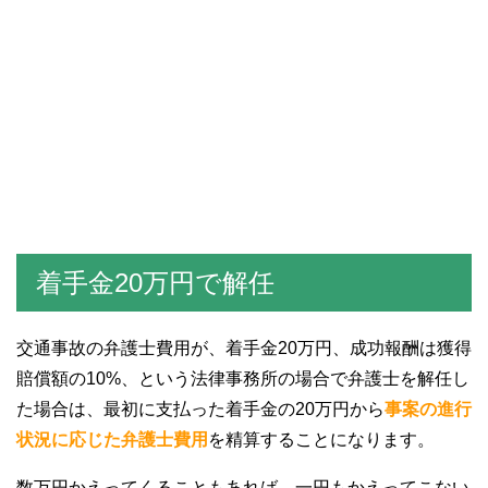
着手金20万円で解任
交通事故の弁護士費用が、着手金20万円、成功報酬は獲得
賠償額の10%、という法律事務所の場合で弁護士を解任し
た場合は、最初に支払った着手金の20万円から
事案の進行
状況に応じた弁護士費用
を精算することになります。
数万円かえってくることもあれば、一円もかえってこない