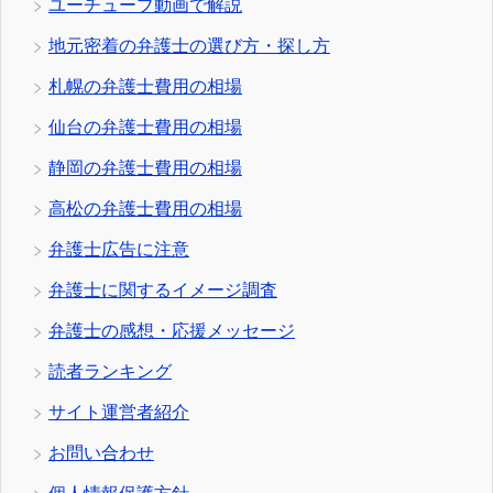
ユーチューブ動画で解説
地元密着の弁護士の選び方・探し方
札幌の弁護士費用の相場
仙台の弁護士費用の相場
静岡の弁護士費用の相場
高松の弁護士費用の相場
弁護士広告に注意
弁護士に関するイメージ調査
弁護士の感想・応援メッセージ
読者ランキング
サイト運営者紹介
お問い合わせ