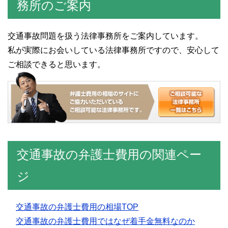
務所のご案内
交通事故問題を扱う法律事務所をご案内しています。
私が実際にお会いしている法律事務所ですので、安心して
ご相談できると思います。
交通事故の弁護士費用の関連ペー
ジ
交通事故の弁護士費用の相場TOP
交通事故の弁護士費用ではなぜ着手金無料なのか