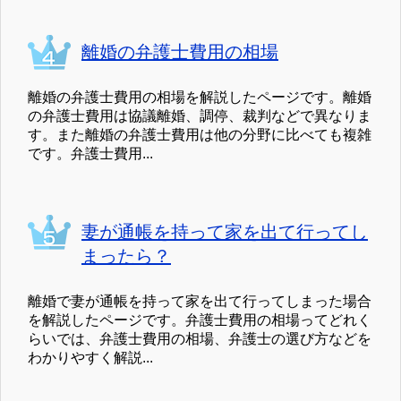
離婚の弁護士費用の相場
離婚の弁護士費用の相場を解説したページです。離婚
の弁護士費用は協議離婚、調停、裁判などで異なりま
す。また離婚の弁護士費用は他の分野に比べても複雑
です。弁護士費用...
妻が通帳を持って家を出て行ってし
まったら？
離婚で妻が通帳を持って家を出て行ってしまった場合
を解説したページです。弁護士費用の相場ってどれく
らいでは、弁護士費用の相場、弁護士の選び方などを
わかりやすく解説...