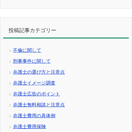
投稿記事カテゴリー
不倫に関して
刑事事件に関して
弁護士の選び方と注意点
弁護士イメージ調査
弁護士広告のポイント
弁護士無料相談と注意点
弁護士費用の具体例
弁護士費用保険