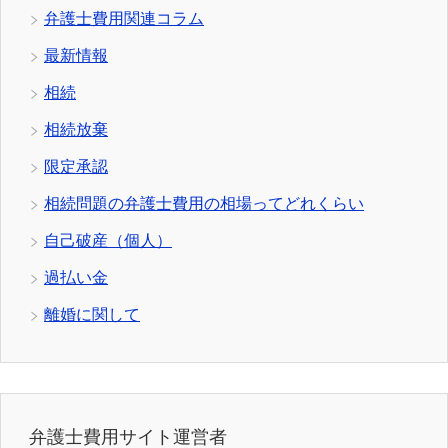
弁護士費用関連コラム
最新情報
相続
相続放棄
限定承認
相続問題の弁護士費用の相場ってどれくらい
自己破産（個人）
過払い金
離婚に関して
弁護士費用サイト運営者