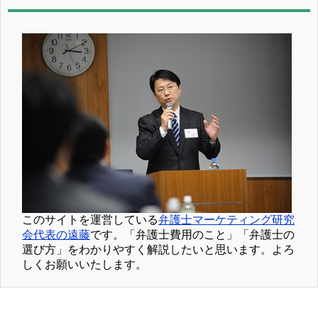
このサイトを運営している
弁護士マーケティング研究
会代表の遠藤
です。「弁護士費用のこと」「弁護士の
選び方」をわかりやすく解説したいと思います。よろ
しくお願いいたします。