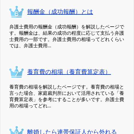
報酬金（成功報酬）とは
弁護士費用の報酬金（成功報酬）を解説したページで
す。報酬金は、結果の成功の程度に応じて支払う弁護
士費用の一部です。弁護士費用の相場ってどれくらい
では、弁護士費用...
養育費の相場（養育費算定表）
養育費の相場を解説したページです。養育費の相場と
言った場合、家庭裁判所において活用されている「養
育費算定表」を参考にすることが多いです。弁護士費
用の相場ってどれ...
離婚したら連帯保証人から外れる