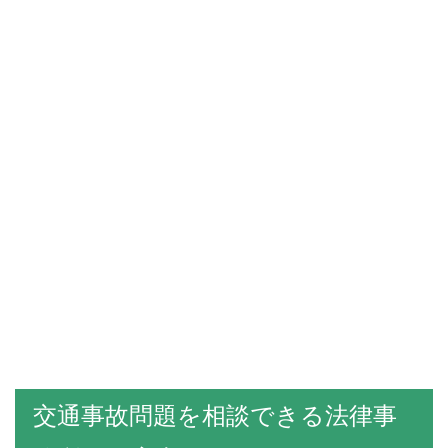
交通事故問題を相談できる法律事