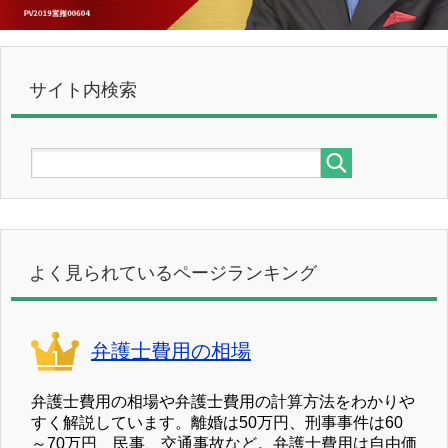
サイト内検索
よく見られているページランキング
弁護士費用の相場
弁護士費用の相場や弁護士費用の計算方法をわかりや
すく解説しています。離婚は50万円、刑事事件は60
～70万円、民事、交通事故など。弁護士費用は自由価