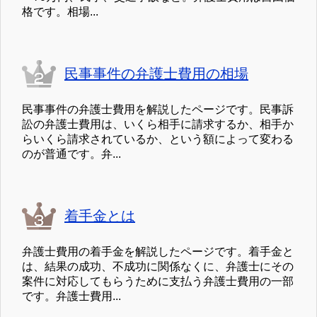
格です。相場...
民事事件の弁護士費用の相場
民事事件の弁護士費用を解説したページです。民事訴
訟の弁護士費用は、いくら相手に請求するか、相手か
らいくら請求されているか、という額によって変わる
のが普通です。弁...
着手金とは
弁護士費用の着手金を解説したページです。着手金と
は、結果の成功、不成功に関係なくに、弁護士にその
案件に対応してもらうために支払う弁護士費用の一部
です。弁護士費用...