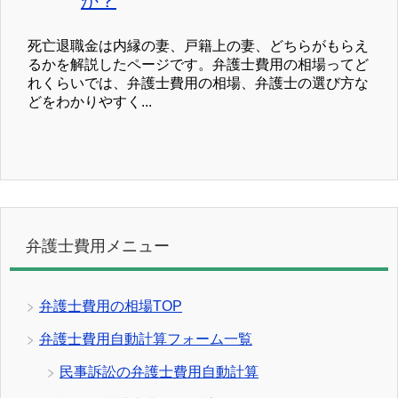
か？
死亡退職金は内縁の妻、戸籍上の妻、どちらがもらえ
るかを解説したページです。弁護士費用の相場ってど
れくらいでは、弁護士費用の相場、弁護士の選び方な
どをわかりやすく...
弁護士費用メニュー
弁護士費用の相場TOP
弁護士費用自動計算フォーム一覧
民事訴訟の弁護士費用自動計算