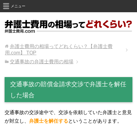
メニュー
弁護士費用の相場ってどれくらい？【弁護士費
用.com】
TOP
交通事故の弁護士費用の相場
交通事故の賠償金請求交渉で弁護士を解任
した場合
交通事故の交渉途中で、交渉を依頼していた弁護士と意見
が対立し、
弁護士を解任する
ということがあります。