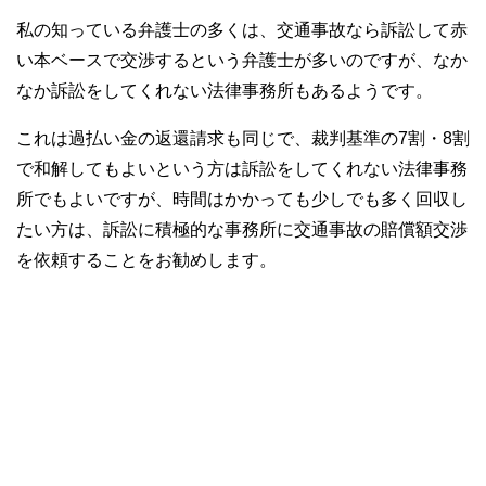
私の知っている弁護士の多くは、交通事故なら訴訟して赤
い本ベースで交渉するという弁護士が多いのですが、なか
なか訴訟をしてくれない法律事務所もあるようです。
これは過払い金の返還請求も同じで、裁判基準の7割・8割
で和解してもよいという方は訴訟をしてくれない法律事務
所でもよいですが、時間はかかっても少しでも多く回収し
たい方は、訴訟に積極的な事務所に交通事故の賠償額交渉
を依頼することをお勧めします。