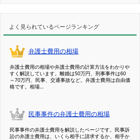
よく見られているページランキング
弁護士費用の相場
弁護士費用の相場や弁護士費用の計算方法をわかりや
すく解説しています。離婚は50万円、刑事事件は60
～70万円、民事、交通事故など。弁護士費用は自由価
格です。相場...
民事事件の弁護士費用の相場
民事事件の弁護士費用を解説したページです。民事訴
訟の弁護士費用は、いくら相手に請求するか、相手か