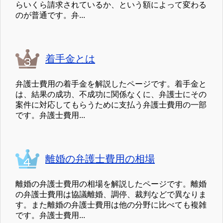
らいくら請求されているか、という額によって変わる
のが普通です。弁...
着手金とは
弁護士費用の着手金を解説したページです。着手金と
は、結果の成功、不成功に関係なくに、弁護士にその
案件に対応してもらうために支払う弁護士費用の一部
です。弁護士費用...
離婚の弁護士費用の相場
離婚の弁護士費用の相場を解説したページです。離婚
の弁護士費用は協議離婚、調停、裁判などで異なりま
す。また離婚の弁護士費用は他の分野に比べても複雑
です。弁護士費用...