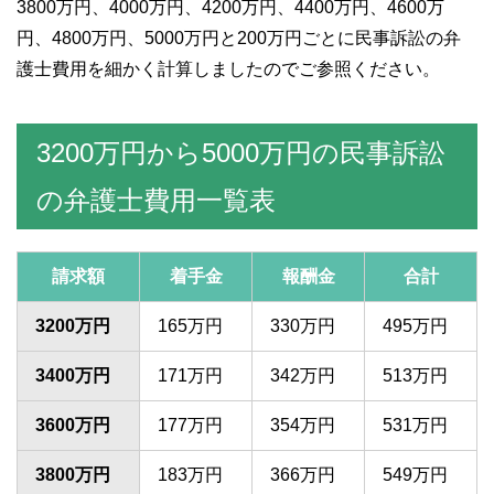
3800万円、4000万円、4200万円、4400万円、4600万
円、4800万円、5000万円と200万円ごとに民事訴訟の弁
護士費用を細かく計算しましたのでご参照ください。
3200万円から5000万円の民事訴訟
の弁護士費用一覧表
請求額
着手金
報酬金
合計
3200万円
165万円
330万円
495万円
3400万円
171万円
342万円
513万円
3600万円
177万円
354万円
531万円
3800万円
183万円
366万円
549万円