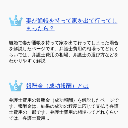
妻が通帳を持って家を出て行ってし
まったら？
離婚で妻が通帳を持って家を出て行ってしまった場合
を解説したページです。弁護士費用の相場ってどれく
らいでは、弁護士費用の相場、弁護士の選び方などを
わかりやすく解説...
報酬金（成功報酬）とは
弁護士費用の報酬金（成功報酬）を解説したページで
す。報酬金は、結果の成功の程度に応じて支払う弁護
士費用の一部です。弁護士費用の相場ってどれくらい
では、弁護士費用...