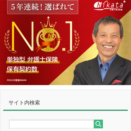
サイト内検索