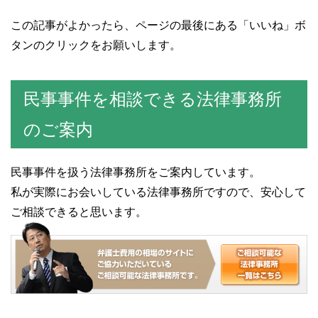
この記事がよかったら、ページの最後にある「いいね」ボ
タンのクリックをお願いします。
民事事件を相談できる法律事務所
のご案内
民事事件を扱う法律事務所をご案内しています。
私が実際にお会いしている法律事務所ですので、安心して
ご相談できると思います。