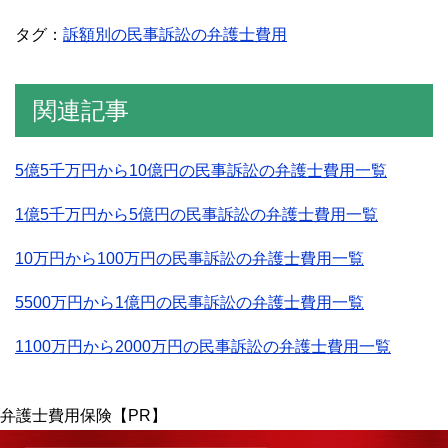
タグ：
訴額別の民事訴訟の弁護士費用
関連記事
5億5千万円から10億円の民事訴訟の弁護士費用一覧
1億5千万円から5億円の民事訴訟の弁護士費用一覧
10万円から100万円の民事訴訟の弁護士費用一覧
5500万円から1億円の民事訴訟の弁護士費用一覧
1100万円から2000万円の民事訴訟の弁護士費用一覧
弁護士費用保険【PR】