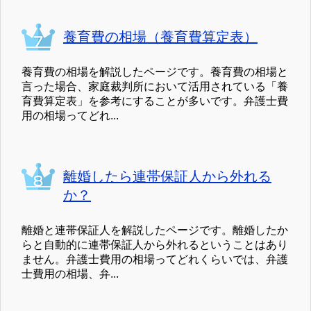
養育費の相場（養育費算定表）
養育費の相場を解説したページです。養育費の相場と
言った場合、家庭裁判所において活用されている「養
育費算定表」を参考にすることが多いです。弁護士費
用の相場ってどれ...
離婚したら連帯保証人から外れる
か？
離婚と連帯保証人を解説したページです。離婚したか
らと自動的に連帯保証人から外れるということはあり
ません。弁護士費用の相場ってどれくらいでは、弁護
士費用の相場、弁...