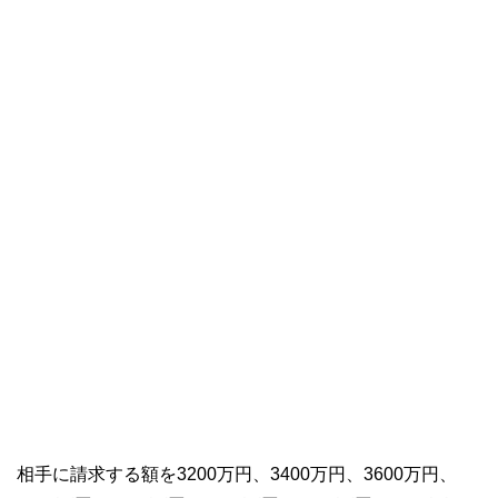
相手に請求する額を3200万円、3400万円、3600万円、