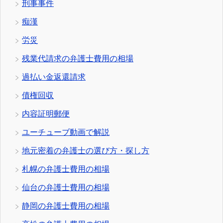
刑事事件
痴漢
労災
残業代請求の弁護士費用の相場
過払い金返還請求
債権回収
内容証明郵便
ユーチューブ動画で解説
地元密着の弁護士の選び方・探し方
札幌の弁護士費用の相場
仙台の弁護士費用の相場
静岡の弁護士費用の相場