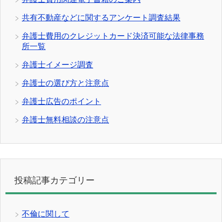
共有不動産などに関するアンケート調査結果
弁護士費用のクレジットカード決済可能な法律事務
所一覧
弁護士イメージ調査
弁護士の選び方と注意点
弁護士広告のポイント
弁護士無料相談の注意点
投稿記事カテゴリー
不倫に関して