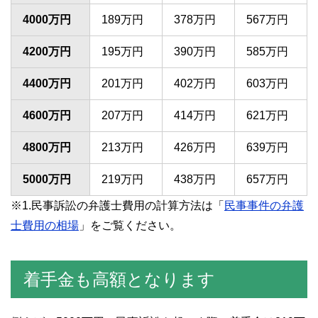
4000万円
189万円
378万円
567万円
4200万円
195万円
390万円
585万円
4400万円
201万円
402万円
603万円
4600万円
207万円
414万円
621万円
4800万円
213万円
426万円
639万円
5000万円
219万円
438万円
657万円
※1.民事訴訟の弁護士費用の計算方法は「
民事事件の弁護
士費用の相場
」をご覧ください。
着手金も高額となります