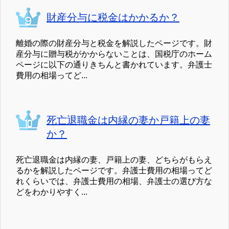
財産分与に税金はかかるか？
離婚の際の財産分与と税金を解説したページです。財
産分与に贈与税がかからないことは、国税庁のホーム
ページに以下の通りきちんと書かれています。弁護士
費用の相場ってど...
死亡退職金は内縁の妻か戸籍上の妻
か？
死亡退職金は内縁の妻、戸籍上の妻、どちらがもらえ
るかを解説したページです。弁護士費用の相場ってど
れくらいでは、弁護士費用の相場、弁護士の選び方な
どをわかりやすく...