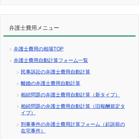
弁護士費用メニュー
弁護士費用の相場TOP
弁護士費用自動計算フォーム一覧
民事訴訟の弁護士費用自動計算
離婚の弁護士費用自動計算
相続問題の弁護士費用自動計算（新タイプ）
相続問題の弁護士費用自動計算（旧報酬規定タ
イプ）
刑事事件の弁護士費用計算フォーム（起訴前の
在宅事件）