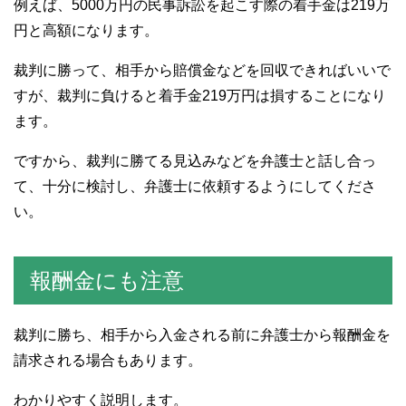
例えば、5000万円の民事訴訟を起こす際の着手金は219万
円と高額になります。
裁判に勝って、相手から賠償金などを回収できればいいで
すが、裁判に負けると着手金219万円は損することになり
ます。
ですから、裁判に勝てる見込みなどを弁護士と話し合っ
て、十分に検討し、弁護士に依頼するようにしてくださ
い。
報酬金にも注意
裁判に勝ち、相手から入金される前に弁護士から報酬金を
請求される場合もあります。
わかりやすく説明します。