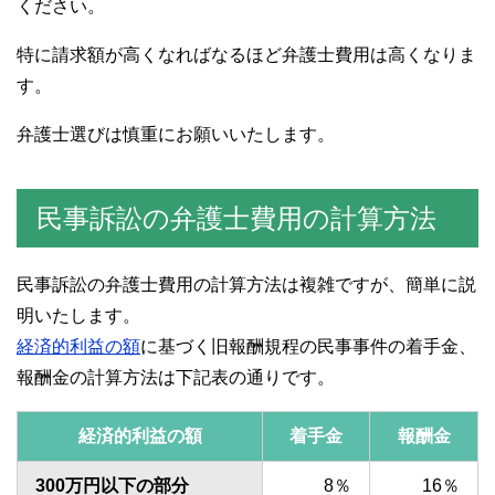
ください。
特に請求額が高くなればなるほど弁護士費用は高くなりま
す。
弁護士選びは慎重にお願いいたします。
民事訴訟の弁護士費用の計算方法
民事訴訟の弁護士費用の計算方法は複雑ですが、簡単に説
明いたします。
経済的利益の額
に基づく旧報酬規程の民事事件の着手金、
報酬金の計算方法は下記表の通りです。
経済的利益の額
着手金
報酬金
300万円以下の部分
8％
16％