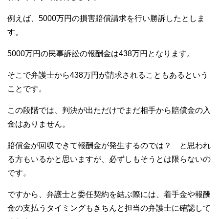
例えば、5000万円の損害賠償請求を行い勝訴したとしま
す。
5000万円の民事訴訟の報酬金は438万円となります。
そこで弁護士から438万円が請求されることもあるという
ことです。
この段階では、判決が出ただけでまだ相手から賠償金の入
金はありません。
賠償金が回収できて報酬金が発生するのでは？ と思われ
る方もいるかと思いますが、必ずしもそうとは限らないの
です。
ですから、弁護士と委任契約を結ぶ際には、着手金や報酬
金の支払うタイミングもきちんと担当の弁護士に確認して