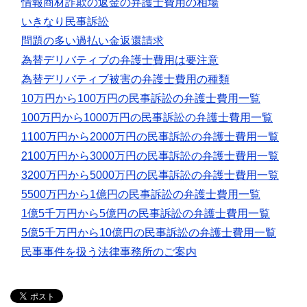
情報商材詐欺の返金の弁護士費用の相場
いきなり民事訴訟
問題の多い過払い金返還請求
為替デリバティブの弁護士費用は要注意
為替デリバティブ被害の弁護士費用の種類
10万円から100万円の民事訴訟の弁護士費用一覧
100万円から1000万円の民事訴訟の弁護士費用一覧
1100万円から2000万円の民事訴訟の弁護士費用一覧
2100万円から3000万円の民事訴訟の弁護士費用一覧
3200万円から5000万円の民事訴訟の弁護士費用一覧
5500万円から1億円の民事訴訟の弁護士費用一覧
1億5千万円から5億円の民事訴訟の弁護士費用一覧
5億5千万円から10億円の民事訴訟の弁護士費用一覧
民事事件を扱う法律事務所のご案内