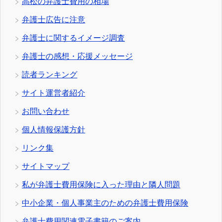
高松の弁護士費用の相場
弁護士広告に注意
弁護士に関するイメージ調査
弁護士の感想・応援メッセージ
読者ランキング
サイト運営者紹介
お問い合わせ
個人情報保護方針
リンク集
サイトマップ
私が弁護士費用保険に入った理由と隣人問題
中小企業・個人事業主のための弁護士費用保険
弁護士費用関連電子書籍のご案内