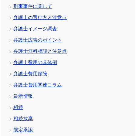
刑事事件に関して
弁護士の選び方と注意点
弁護士イメージ調査
弁護士広告のポイント
弁護士無料相談と注意点
弁護士費用の具体例
弁護士費用保険
弁護士費用関連コラム
最新情報
相続
相続放棄
限定承認