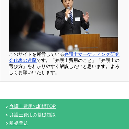
このサイトを運営している
弁護士マーケティング研究
会代表の遠藤
です。「弁護士費用のこと」「弁護士の
選び方」をわかりやすく解説したいと思います。よろ
しくお願いいたします。
弁護士費用の相場TOP
弁護士費用の基礎知識
離婚問題