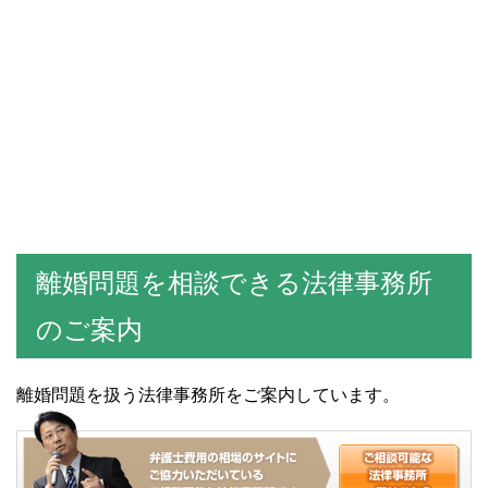
離婚問題を相談できる法律事務所
のご案内
離婚問題を扱う法律事務所をご案内しています。