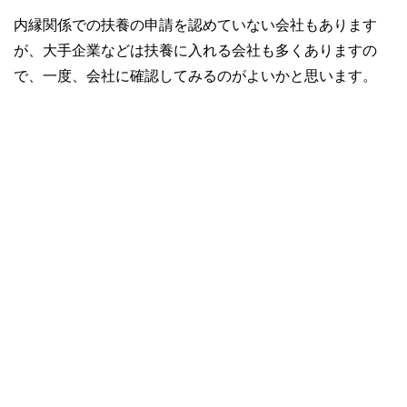
内縁関係での扶養の申請を認めていない会社もあります
が、大手企業などは扶養に入れる会社も多くありますの
で、一度、会社に確認してみるのがよいかと思います。