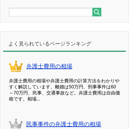
よく見られているページランキング
弁護士費用の相場
弁護士費用の相場や弁護士費用の計算方法をわかりや
すく解説しています。離婚は50万円、刑事事件は60
～70万円、民事、交通事故など。弁護士費用は自由価
格です。相場...
民事事件の弁護士費用の相場