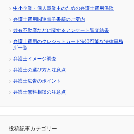
中小企業・個人事業主のための弁護士費用保険
弁護士費用関連電子書籍のご案内
共有不動産などに関するアンケート調査結果
弁護士費用のクレジットカード決済可能な法律事務
所一覧
弁護士イメージ調査
弁護士の選び方と注意点
弁護士広告のポイント
弁護士無料相談の注意点
投稿記事カテゴリー