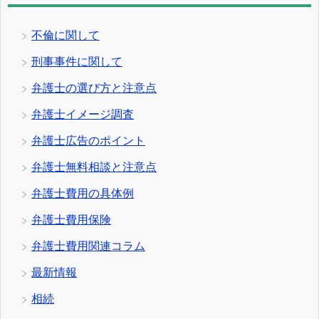
不倫に関して
刑事事件に関して
弁護士の選び方と注意点
弁護士イメージ調査
弁護士広告のポイント
弁護士無料相談と注意点
弁護士費用の具体例
弁護士費用保険
弁護士費用関連コラム
最新情報
相続