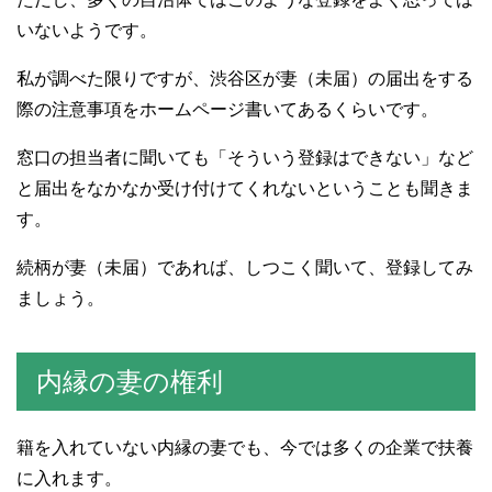
いないようです。
私が調べた限りですが、渋谷区が妻（未届）の届出をする
際の注意事項をホームページ書いてあるくらいです。
窓口の担当者に聞いても「そういう登録はできない」など
と届出をなかなか受け付けてくれないということも聞きま
す。
続柄が妻（未届）であれば、しつこく聞いて、登録してみ
ましょう。
内縁の妻の権利
籍を入れていない内縁の妻でも、今では多くの企業で扶養
に入れます。