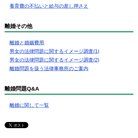
養育費の不払いと給与の差し押さえ
離婚その他
離婚と婚姻費用
男女の法律問題に関するイメージ調査(1)
男女の法律問題に関するイメージ調査(2)
離婚問題を扱う法律事務所のご案内
離婚問題Q&A
離婚に関して一覧