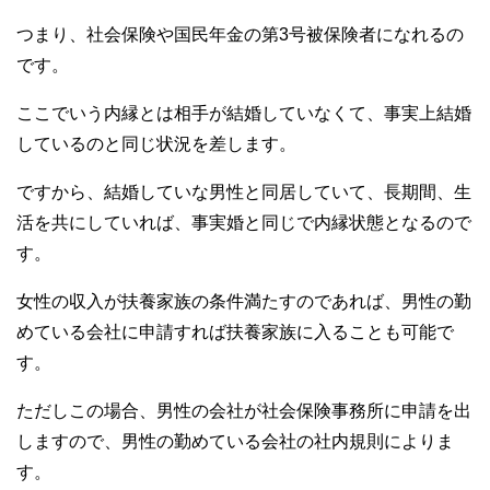
つまり、社会保険や国民年金の第3号被保険者になれるの
です。
ここでいう内縁とは相手が結婚していなくて、事実上結婚
しているのと同じ状況を差します。
ですから、結婚していな男性と同居していて、長期間、生
活を共にしていれば、事実婚と同じで内縁状態となるので
す。
女性の収入が扶養家族の条件満たすのであれば、男性の勤
めている会社に申請すれば扶養家族に入ることも可能で
す。
ただしこの場合、男性の会社が社会保険事務所に申請を出
しますので、男性の勤めている会社の社内規則によりま
す。