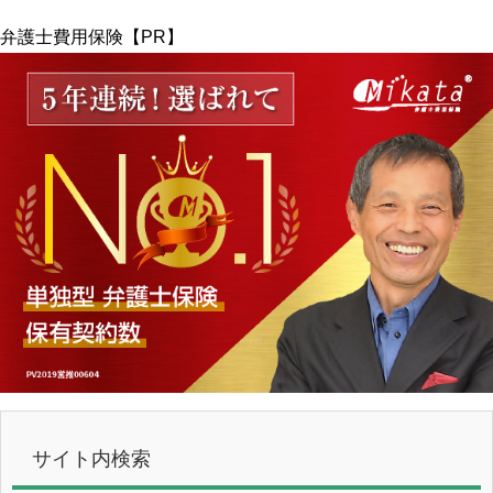
弁護士費用保険【PR】
サイト内検索