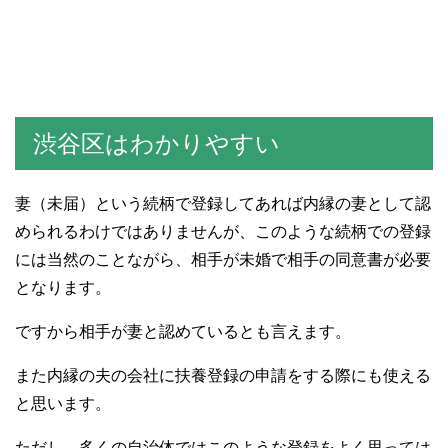
渋谷区はわかりやすい
妻（未届）という続柄で登録してあれば内縁の妻として認
められるわけではありませんが、このような続柄での登録
には当然のことながら、相手が未婚で相手の同意書が必要
となります。
ですから相手が妻と認めているとも言えます。
また内縁の夫の会社に扶養登録の申請をする際にも使える
と思います。
ただし、多くの自治体ではこのような登録をよく思っては