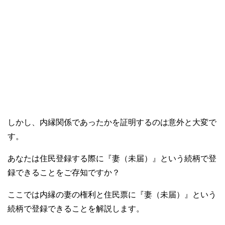
しかし、内縁関係であったかを証明するのは意外と大変で
す。
あなたは住民登録する際に『妻（未届）』という続柄で登
録できることをご存知ですか？
ここでは内縁の妻の権利と住民票に『妻（未届）』という
続柄で登録できることを解説します。