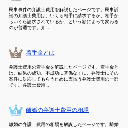
民事事件の弁護士費用を解説したページです。民事訴
訟の弁護士費用は、いくら相手に請求するか、相手か
らいくら請求されているか、という額によって変わる
のが普通です。弁...
着手金とは
弁護士費用の着手金を解説したページです。着手金と
は、結果の成功、不成功に関係なくに、弁護士にその
案件に対応してもらうために支払う弁護士費用の一部
です。弁護士費用...
離婚の弁護士費用の相場
離婚の弁護士費用の相場を解説したページです。離婚