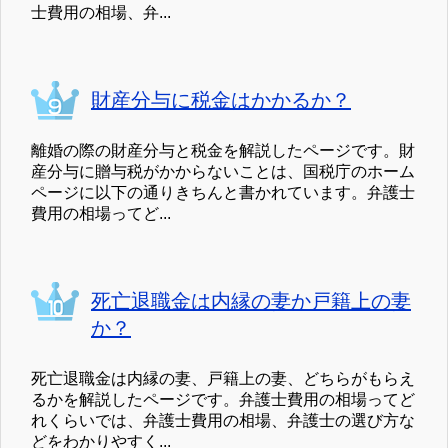
士費用の相場、弁...
財産分与に税金はかかるか？
離婚の際の財産分与と税金を解説したページです。財
産分与に贈与税がかからないことは、国税庁のホーム
ページに以下の通りきちんと書かれています。弁護士
費用の相場ってど...
死亡退職金は内縁の妻か戸籍上の妻
か？
死亡退職金は内縁の妻、戸籍上の妻、どちらがもらえ
るかを解説したページです。弁護士費用の相場ってど
れくらいでは、弁護士費用の相場、弁護士の選び方な
どをわかりやすく...