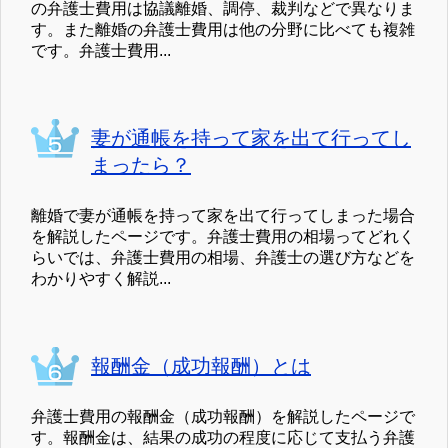
の弁護士費用は協議離婚、調停、裁判などで異なりま
す。また離婚の弁護士費用は他の分野に比べても複雑
です。弁護士費用...
妻が通帳を持って家を出て行ってし
まったら？
離婚で妻が通帳を持って家を出て行ってしまった場合
を解説したページです。弁護士費用の相場ってどれく
らいでは、弁護士費用の相場、弁護士の選び方などを
わかりやすく解説...
報酬金（成功報酬）とは
弁護士費用の報酬金（成功報酬）を解説したページで
す。報酬金は、結果の成功の程度に応じて支払う弁護