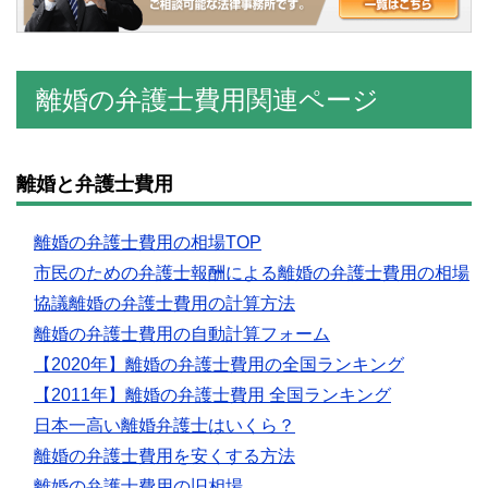
離婚の弁護士費用関連ページ
離婚と弁護士費用
離婚の弁護士費用の相場TOP
市民のための弁護士報酬による離婚の弁護士費用の相場
協議離婚の弁護士費用の計算方法
離婚の弁護士費用の自動計算フォーム
【2020年】離婚の弁護士費用の全国ランキング
【2011年】離婚の弁護士費用 全国ランキング
日本一高い離婚弁護士はいくら？
離婚の弁護士費用を安くする方法
離婚の弁護士費用の旧相場