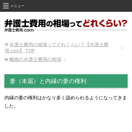
メニュー
弁護士費用の相場ってどれくらい？【弁護士費
用.com】
TOP
離婚の弁護士費用の相場
妻（未届）と内縁の妻の権利
内縁の妻の権利はかなり多く認められるようになってきま
した。