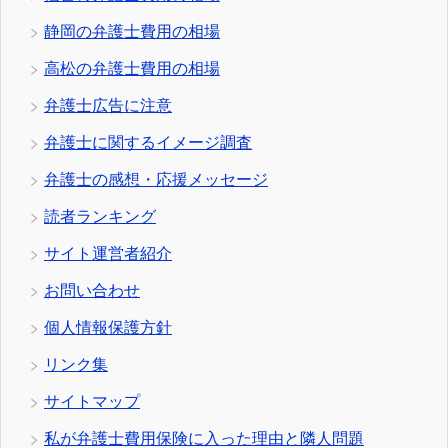
静岡の弁護士費用の相場
高松の弁護士費用の相場
弁護士広告に注意
弁護士に関するイメージ調査
弁護士の感想・応援メッセージ
読者ランキング
サイト運営者紹介
お問い合わせ
個人情報保護方針
リンク集
サイトマップ
私が弁護士費用保険に入った理由と隣人問題