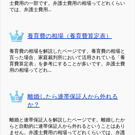
士費用の一部です。弁護士費用の相場ってどれくらい
では、弁護士費用...
養育費の相場（養育費算定表）
養育費の相場を解説したページです。養育費の相場と
言った場合、家庭裁判所において活用されている「養
育費算定表」を参考にすることが多いです。弁護士費
用の相場ってどれ...
離婚したら連帯保証人から外れる
か？
離婚と連帯保証人を解説したページです。離婚したか
らと自動的に連帯保証人から外れるということはあり
ません。弁護士費用の相場ってどれくらいでは、弁護