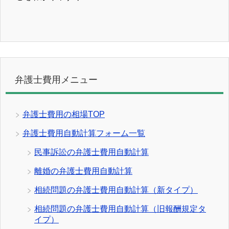
弁護士費用メニュー
弁護士費用の相場TOP
弁護士費用自動計算フォーム一覧
民事訴訟の弁護士費用自動計算
離婚の弁護士費用自動計算
相続問題の弁護士費用自動計算（新タイプ）
相続問題の弁護士費用自動計算（旧報酬規定タ
イプ）