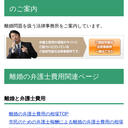
のご案内
離婚問題を扱う法律事務所をご案内しています。
離婚の弁護士費用関連ページ
離婚と弁護士費用
離婚の弁護士費用の相場TOP
市民のための弁護士報酬による離婚の弁護士費用の相場