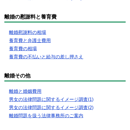
離婚の慰謝料と養育費
離婚慰謝料の相場
養育費と弁護士費用
養育費の相場
養育費の不払いと給与の差し押さえ
離婚その他
離婚と婚姻費用
男女の法律問題に関するイメージ調査(1)
男女の法律問題に関するイメージ調査(2)
離婚問題を扱う法律事務所のご案内