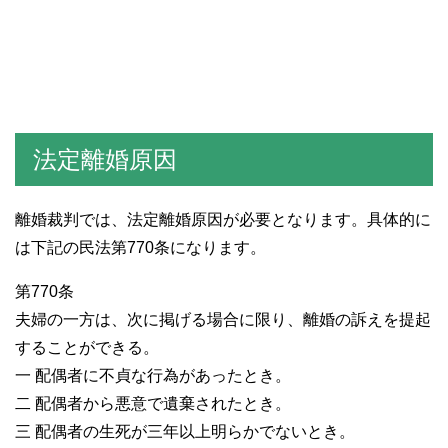
法定離婚原因
離婚裁判では、法定離婚原因が必要となります。具体的に
は下記の民法第770条になります。
第770条
夫婦の一方は、次に掲げる場合に限り、離婚の訴えを提起
することができる。
一 配偶者に不貞な行為があったとき。
二 配偶者から悪意で遺棄されたとき。
三 配偶者の生死が三年以上明らかでないとき。