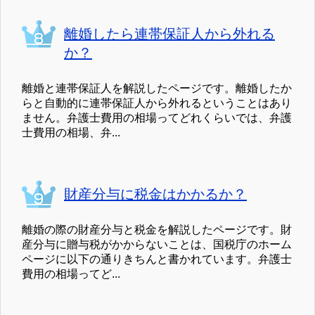
離婚したら連帯保証人から外れる
か？
離婚と連帯保証人を解説したページです。離婚したか
らと自動的に連帯保証人から外れるということはあり
ません。弁護士費用の相場ってどれくらいでは、弁護
士費用の相場、弁...
財産分与に税金はかかるか？
離婚の際の財産分与と税金を解説したページです。財
産分与に贈与税がかからないことは、国税庁のホーム
ページに以下の通りきちんと書かれています。弁護士
費用の相場ってど...