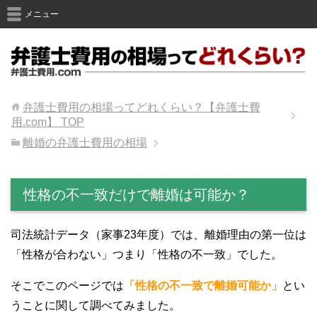
メニュー
弁護士費用の相場ってどれくらい？【弁護士費
用.com】
TOP
離婚の弁護士費用の相場
性格の不一致だけで離婚は可能か？
司法統計データ（家事23年度）では、離婚理由の第一位は
「性格が合わない」つまり「性格の不一致」でした。
そこでこのページでは
「性格の不一致で離婚可能か」
とい
うことに関して調べてみました。