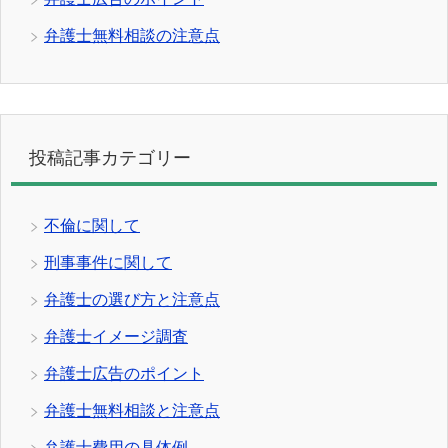
弁護士無料相談の注意点
投稿記事カテゴリー
不倫に関して
刑事事件に関して
弁護士の選び方と注意点
弁護士イメージ調査
弁護士広告のポイント
弁護士無料相談と注意点
弁護士費用の具体例