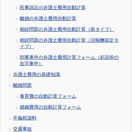
民事訴訟の弁護士費用自動計算
離婚の弁護士費用自動計算
相続問題の弁護士費用自動計算（新タイプ）
相続問題の弁護士費用自動計算（旧報酬規定タ
イプ）
刑事事件の弁護士費用計算フォーム（起訴前の
在宅事件）
弁護士費用の基礎知識
離婚問題
養育費の自動計算フォーム
婚姻費用の自動計算フォーム
不倫慰謝料
交通事故