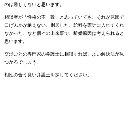
のは難しくないと思います。
相談者が「性格の不一致」と思っていても、それが原因で
口げんかが絶えない、別居した、給料を家計に入れてくれ
なかった、など個々の出来事で、離婚原因は考えられると
思います。
交渉ごとの専門家の弁護士に相談すれば、よい解決法が見
つかるでしょう。
相性の合う良い弁護士を探してください。