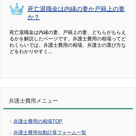
死亡退職金は内縁の妻か戸籍上の妻
か？
死亡退職金は内縁の妻、戸籍上の妻、どちらがもらえ
るかを解説したページです。弁護士費用の相場ってど
れくらいでは、弁護士費用の相場、弁護士の選び方な
どをわかりやすく...
弁護士費用メニュー
弁護士費用の相場TOP
弁護士費用自動計算フォーム一覧