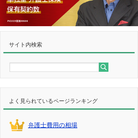
サイト内検索
よく見られているページランキング
弁護士費用の相場