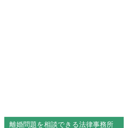
離婚問題を相談できる法律事務所