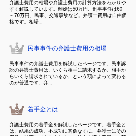
弁護士費用の相場や弁護士費用の計算方法をわかりや
すく解説しています。離婚は50万円、刑事事件は60
～70万円、民事、交通事故など。弁護士費用は自由価
格です。相場...
民事事件の弁護士費用の相場
民事事件の弁護士費用を解説したページです。民事訴
訟の弁護士費用は、いくら相手に請求するか、相手か
らいくら請求されているか、という額によって変わる
のが普通です。弁...
着手金とは
弁護士費用の着手金を解説したページです。着手金と
は、結果の成功、不成功に関係なくに、弁護士にその