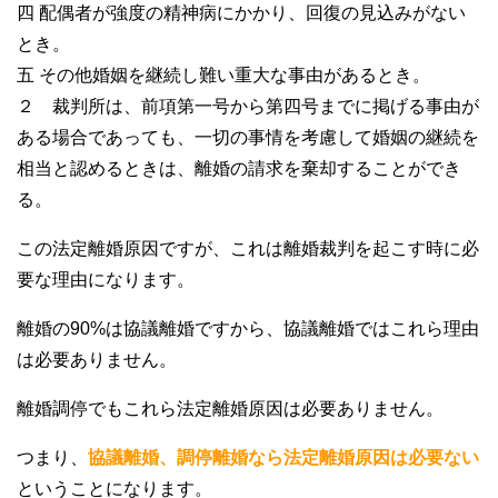
四 配偶者が強度の精神病にかかり、回復の見込みがない
とき。
五 その他婚姻を継続し難い重大な事由があるとき。
２ 裁判所は、前項第一号から第四号までに掲げる事由が
ある場合であっても、一切の事情を考慮して婚姻の継続を
相当と認めるときは、離婚の請求を棄却することができ
る。
この法定離婚原因ですが、これは離婚裁判を起こす時に必
要な理由になります。
離婚の90%は協議離婚ですから、協議離婚ではこれら理由
は必要ありません。
離婚調停でもこれら法定離婚原因は必要ありません。
つまり、
協議離婚、調停離婚なら法定離婚原因は必要ない
ということになります。