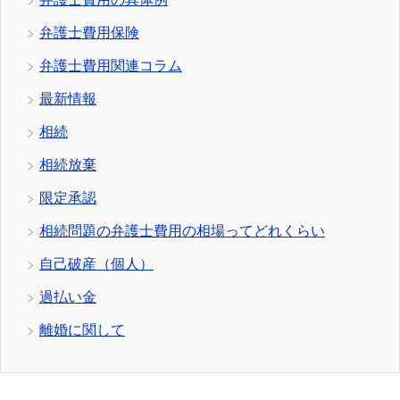
弁護士費用保険
弁護士費用関連コラム
最新情報
相続
相続放棄
限定承認
相続問題の弁護士費用の相場ってどれくらい
自己破産（個人）
過払い金
離婚に関して