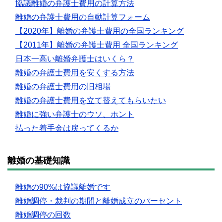
協議離婚の弁護士費用の計算方法
離婚の弁護士費用の自動計算フォーム
【2020年】離婚の弁護士費用の全国ランキング
【2011年】離婚の弁護士費用 全国ランキング
日本一高い離婚弁護士はいくら？
離婚の弁護士費用を安くする方法
離婚の弁護士費用の旧相場
離婚の弁護士費用を立て替えてもらいたい
離婚に強い弁護士のウソ、ホント
払った着手金は戻ってくるか
離婚の基礎知識
離婚の90%は協議離婚です
離婚調停・裁判の期間と離婚成立のパーセント
離婚調停の回数