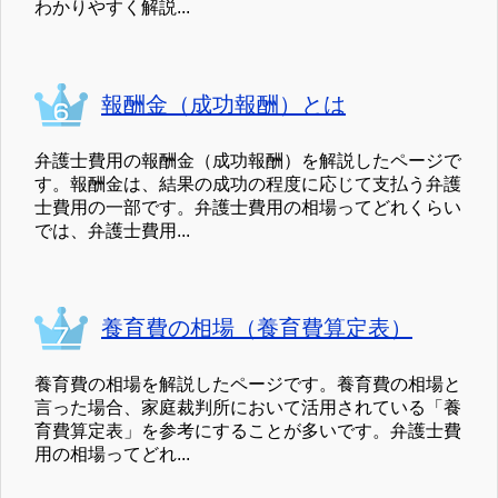
わかりやすく解説...
報酬金（成功報酬）とは
弁護士費用の報酬金（成功報酬）を解説したページで
す。報酬金は、結果の成功の程度に応じて支払う弁護
士費用の一部です。弁護士費用の相場ってどれくらい
では、弁護士費用...
養育費の相場（養育費算定表）
養育費の相場を解説したページです。養育費の相場と
言った場合、家庭裁判所において活用されている「養
育費算定表」を参考にすることが多いです。弁護士費
用の相場ってどれ...