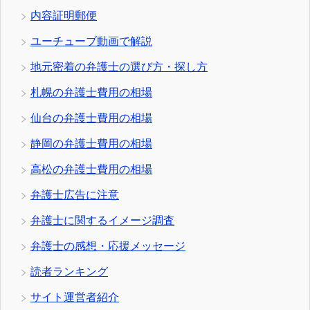
内容証明郵便
ユーチューブ動画で解説
地元密着の弁護士の選び方・探し方
札幌の弁護士費用の相場
仙台の弁護士費用の相場
静岡の弁護士費用の相場
高松の弁護士費用の相場
弁護士広告に注意
弁護士に関するイメージ調査
弁護士の感想・応援メッセージ
読者ランキング
サイト運営者紹介