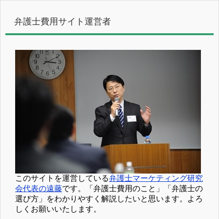
弁護士費用サイト運営者
このサイトを運営している
弁護士マーケティング研究
会代表の遠藤
です。「弁護士費用のこと」「弁護士の
選び方」をわかりやすく解説したいと思います。よろ
しくお願いいたします。