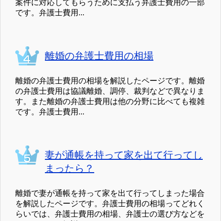
案件に対応してもらうために支払う弁護士費用の一部
です。弁護士費用...
離婚の弁護士費用の相場
離婚の弁護士費用の相場を解説したページです。離婚
の弁護士費用は協議離婚、調停、裁判などで異なりま
す。また離婚の弁護士費用は他の分野に比べても複雑
です。弁護士費用...
妻が通帳を持って家を出て行ってし
まったら？
離婚で妻が通帳を持って家を出て行ってしまった場合
を解説したページです。弁護士費用の相場ってどれく
らいでは、弁護士費用の相場、弁護士の選び方などを