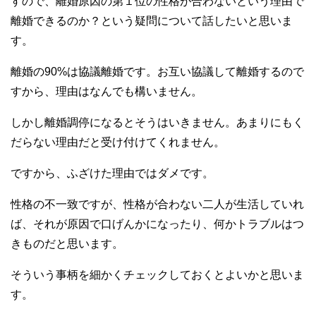
すので、離婚原因の第１位の性格が合わないという理由で
離婚できるのか？という疑問について話したいと思いま
す。
離婚の90%は協議離婚です。お互い協議して離婚するので
すから、理由はなんでも構いません。
しかし離婚調停になるとそうはいきません。あまりにもく
だらない理由だと受け付けてくれません。
ですから、ふざけた理由ではダメです。
性格の不一致ですが、性格が合わない二人が生活していれ
ば、それが原因で口げんかになったり、何かトラブルはつ
きものだと思います。
そういう事柄を細かくチェックしておくとよいかと思いま
す。