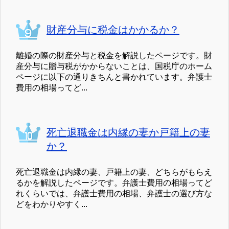
財産分与に税金はかかるか？
離婚の際の財産分与と税金を解説したページです。財
産分与に贈与税がかからないことは、国税庁のホーム
ページに以下の通りきちんと書かれています。弁護士
費用の相場ってど...
死亡退職金は内縁の妻か戸籍上の妻
か？
死亡退職金は内縁の妻、戸籍上の妻、どちらがもらえ
るかを解説したページです。弁護士費用の相場ってど
れくらいでは、弁護士費用の相場、弁護士の選び方な
どをわかりやすく...