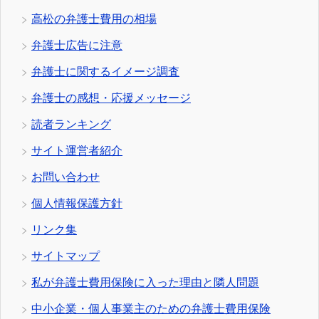
高松の弁護士費用の相場
弁護士広告に注意
弁護士に関するイメージ調査
弁護士の感想・応援メッセージ
読者ランキング
サイト運営者紹介
お問い合わせ
個人情報保護方針
リンク集
サイトマップ
私が弁護士費用保険に入った理由と隣人問題
中小企業・個人事業主のための弁護士費用保険