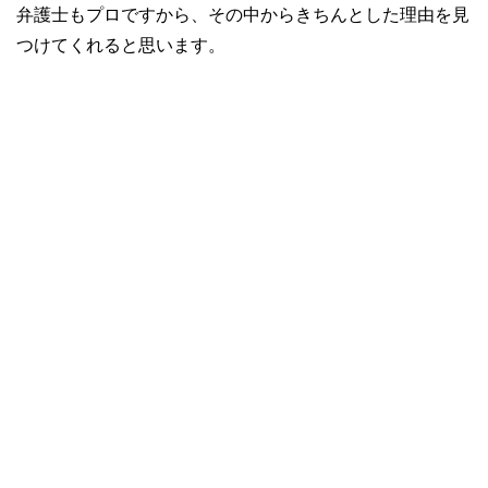
弁護士もプロですから、その中からきちんとした理由を見
つけてくれると思います。