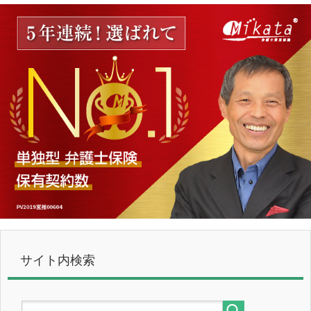
サイト内検索