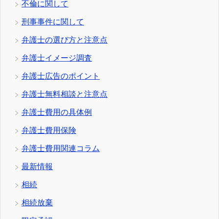
不倫に関して
刑事事件に関して
弁護士の選び方と注意点
弁護士イメージ調査
弁護士広告のポイント
弁護士無料相談と注意点
弁護士費用の具体例
弁護士費用保険
弁護士費用関連コラム
最新情報
相続
相続放棄