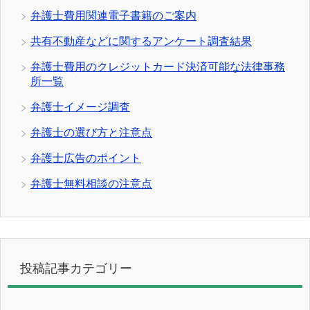
弁護士費用関連電子書籍のご案内
共有不動産などに関するアンケート調査結果
弁護士費用のクレジットカード決済可能な法律事務
所一覧
弁護士イメージ調査
弁護士の選び方と注意点
弁護士広告のポイント
弁護士無料相談の注意点
投稿記事カテゴリー