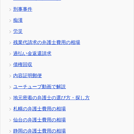
刑事事件
痴漢
労災
残業代請求の弁護士費用の相場
過払い金返還請求
債権回収
内容証明郵便
ユーチューブ動画で解説
地元密着の弁護士の選び方・探し方
札幌の弁護士費用の相場
仙台の弁護士費用の相場
静岡の弁護士費用の相場