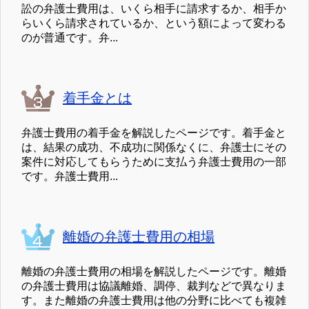
訟の弁護士費用は、いくら相手に請求するか、相手か
らいくら請求されているか、という額によって変わる
のが普通です。弁...
着手金とは
弁護士費用の着手金を解説したページです。着手金と
は、結果の成功、不成功に関係なくに、弁護士にその
案件に対応してもらうために支払う弁護士費用の一部
です。弁護士費用...
離婚の弁護士費用の相場
離婚の弁護士費用の相場を解説したページです。離婚
の弁護士費用は協議離婚、調停、裁判などで異なりま
す。また離婚の弁護士費用は他の分野に比べても複雑