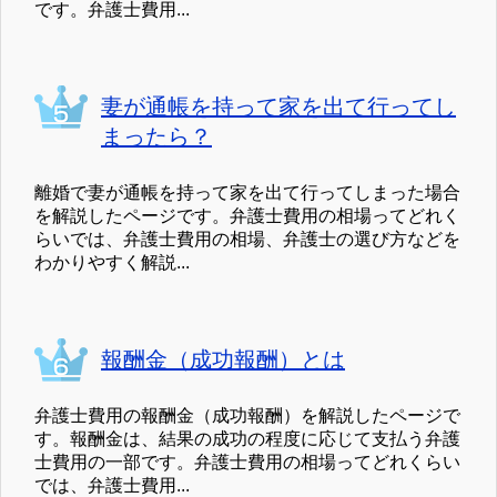
です。弁護士費用...
妻が通帳を持って家を出て行ってし
まったら？
離婚で妻が通帳を持って家を出て行ってしまった場合
を解説したページです。弁護士費用の相場ってどれく
らいでは、弁護士費用の相場、弁護士の選び方などを
わかりやすく解説...
報酬金（成功報酬）とは
弁護士費用の報酬金（成功報酬）を解説したページで
す。報酬金は、結果の成功の程度に応じて支払う弁護
士費用の一部です。弁護士費用の相場ってどれくらい
では、弁護士費用...