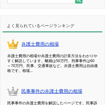
よく見られているページランキング
弁護士費用の相場
弁護士費用の相場や弁護士費用の計算方法をわかりや
すく解説しています。離婚は50万円、刑事事件は60
～70万円、民事、交通事故など。弁護士費用は自由価
格です。相場...
民事事件の弁護士費用の相場
民事事件の弁護士費用を解説したページです。民事訴