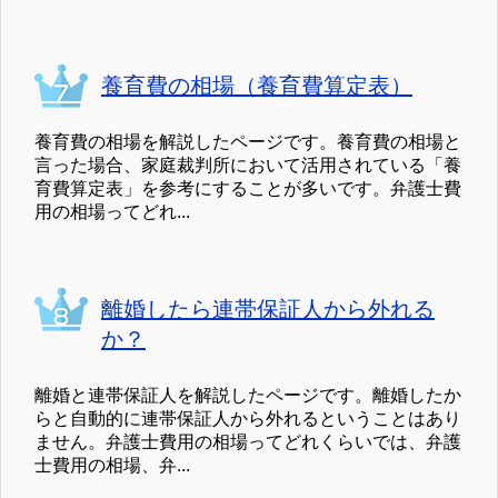
養育費の相場（養育費算定表）
養育費の相場を解説したページです。養育費の相場と
言った場合、家庭裁判所において活用されている「養
育費算定表」を参考にすることが多いです。弁護士費
用の相場ってどれ...
離婚したら連帯保証人から外れる
か？
離婚と連帯保証人を解説したページです。離婚したか
らと自動的に連帯保証人から外れるということはあり
ません。弁護士費用の相場ってどれくらいでは、弁護
士費用の相場、弁...