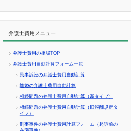
弁護士費用メニュー
弁護士費用の相場TOP
弁護士費用自動計算フォーム一覧
民事訴訟の弁護士費用自動計算
離婚の弁護士費用自動計算
相続問題の弁護士費用自動計算（新タイプ）
相続問題の弁護士費用自動計算（旧報酬規定タ
イプ）
刑事事件の弁護士費用計算フォーム（起訴前の
在宅事件）