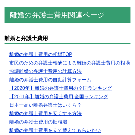
離婚の弁護士費用関連ページ
離婚と弁護士費用
離婚の弁護士費用の相場TOP
市民のための弁護士報酬による離婚の弁護士費用の相場
協議離婚の弁護士費用の計算方法
離婚の弁護士費用の自動計算フォーム
【2020年】離婚の弁護士費用の全国ランキング
【2011年】離婚の弁護士費用 全国ランキング
日本一高い離婚弁護士はいくら？
離婚の弁護士費用を安くする方法
離婚の弁護士費用の旧相場
離婚の弁護士費用を立て替えてもらいたい