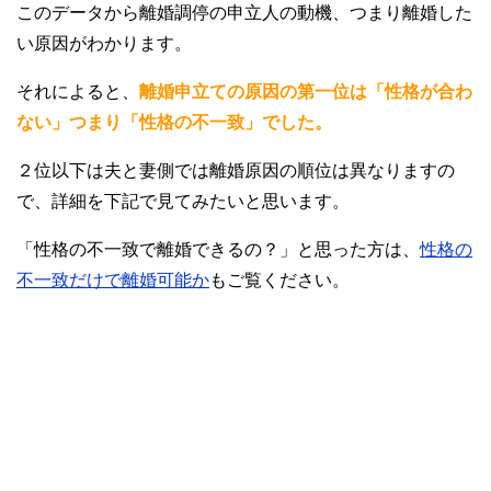
このデータから離婚調停の申立人の動機、つまり離婚した
い原因がわかります。
それによると、
離婚申立ての原因の第一位は「性格が合わ
ない」つまり「性格の不一致」でした。
２位以下は夫と妻側では離婚原因の順位は異なりますの
で、詳細を下記で見てみたいと思います。
「性格の不一致で離婚できるの？」と思った方は、
性格の
不一致だけで離婚可能か
もご覧ください。