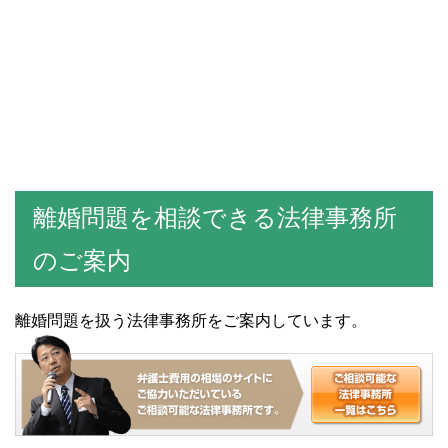
離婚問題を相談できる法律事務所
のご案内
離婚問題を扱う法律事務所をご案内しています。