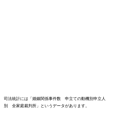
司法統計には「婚姻関係事件数 申立ての動機別申立人
別 全家庭裁判所」というデータがあります。