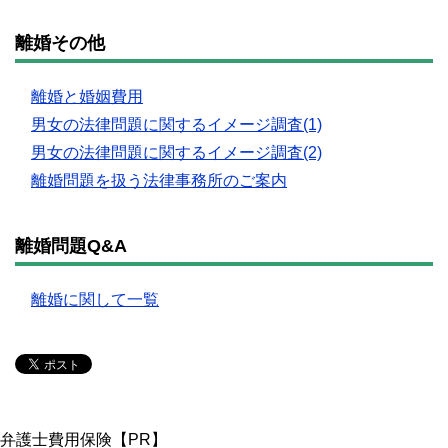
離婚その他
離婚と婚姻費用
男女の法律問題に関するイメージ調査(1)
男女の法律問題に関するイメージ調査(2)
離婚問題を扱う法律事務所のご案内
離婚問題Q&A
離婚に関して一覧
弁護士費用保険【PR】