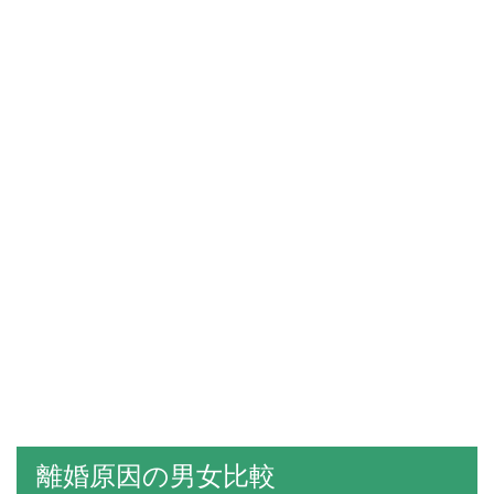
離婚原因の男女比較